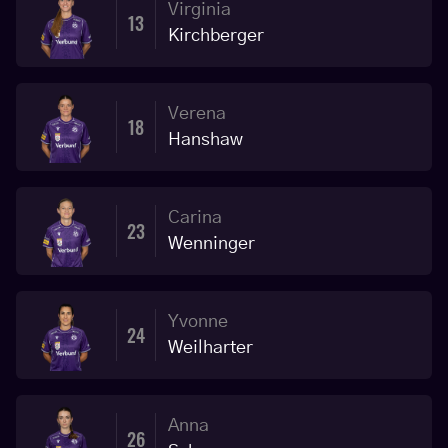
Virginia
13
Kirchberger
Verena
18
Hanshaw
Carina
23
Wenninger
Yvonne
24
Weilharter
Anna
26