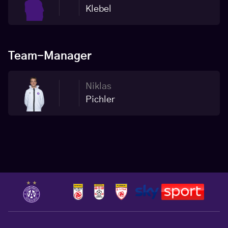
Klebel
Team-Manager
Niklas
Pichler