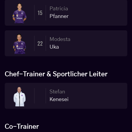
Patricia
15
Pfanner
Modesta
22
Uka
Chef-Trainer & Sportlicher Leiter
Stefan
Kenesei
Co-Trainer