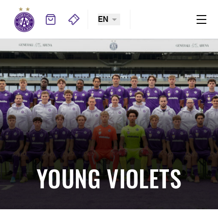
EN
YOUNG VIOLETS