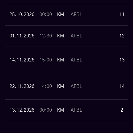
25.10.2026
00:00
KM
AFBL
11
01.11.2026
12:30
KM
AFBL
12
14.11.2026
15:00
KM
AFBL
13
22.11.2026
14:00
KM
AFBL
14
13.12.2026
00:00
KM
AFBL
2