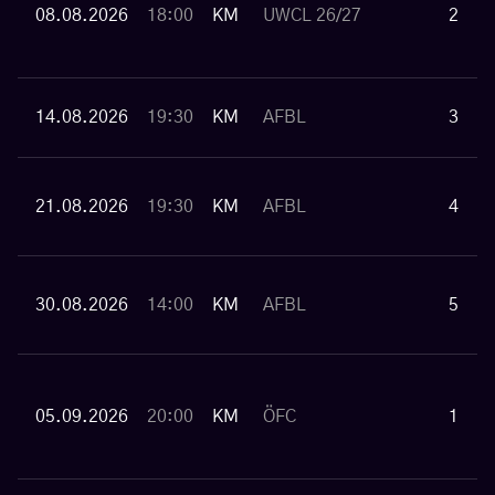
08.08.2026
18:00
KM
UWCL 26/27
2
14.08.2026
19:30
KM
AFBL
3
21.08.2026
19:30
KM
AFBL
4
30.08.2026
14:00
KM
AFBL
5
05.09.2026
20:00
KM
ÖFC
1