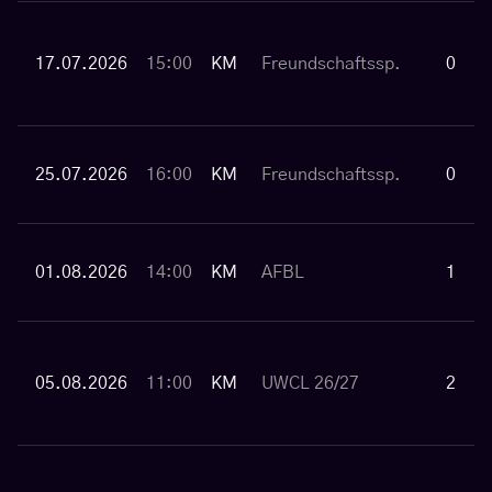
17.07.2026
15:00
KM
Freundschaftssp.
0
25.07.2026
16:00
KM
Freundschaftssp.
0
01.08.2026
14:00
KM
AFBL
1
05.08.2026
11:00
KM
UWCL 26/27
2