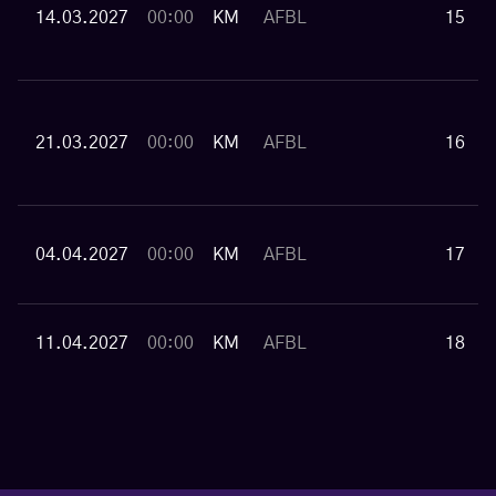
14.03.2027
00:00
KM
AFBL
15
21.03.2027
00:00
KM
AFBL
16
04.04.2027
00:00
KM
AFBL
17
11.04.2027
00:00
KM
AFBL
18