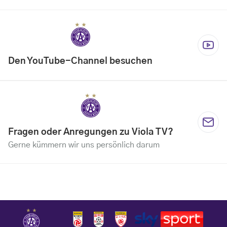
Den YouTube-Channel besuchen
Fragen oder Anregungen zu Viola TV?
Gerne kümmern wir uns persönlich darum