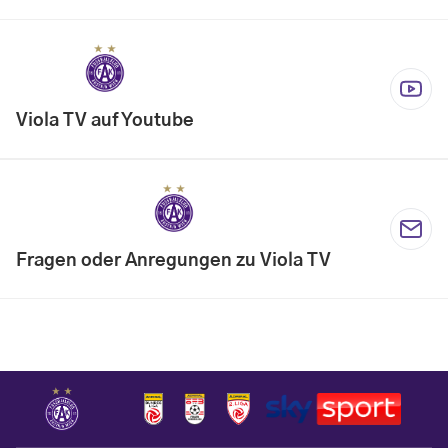
Viola TV auf Youtube
Fragen oder Anregungen zu Viola TV