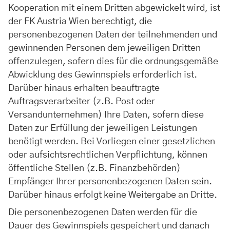
Kooperation mit einem Dritten abgewickelt wird, ist
der FK Austria Wien berechtigt, die
personenbezogenen Daten der teilnehmenden und
gewinnenden Personen dem jeweiligen Dritten
offenzulegen, sofern dies für die ordnungsgemäße
Abwicklung des Gewinnspiels erforderlich ist.
Darüber hinaus erhalten beauftragte
Auftragsverarbeiter (z.B. Post oder
Versandunternehmen) Ihre Daten, sofern diese
Daten zur Erfüllung der jeweiligen Leistungen
benötigt werden. Bei Vorliegen einer gesetzlichen
oder aufsichtsrechtlichen Verpflichtung, können
öffentliche Stellen (z.B. Finanzbehörden)
Empfänger Ihrer personenbezogenen Daten sein.
Darüber hinaus erfolgt keine Weitergabe an Dritte.
Die personenbezogenen Daten werden für die
Dauer des Gewinnspiels gespeichert und danach