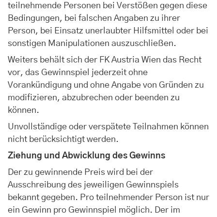
teilnehmende Personen bei Verstößen gegen diese
Bedingungen, bei falschen Angaben zu ihrer
Person, bei Einsatz unerlaubter Hilfsmittel oder bei
sonstigen Manipulationen auszuschließen.
Weiters behält sich der FK Austria Wien das Recht
vor, das Gewinnspiel jederzeit ohne
Vorankündigung und ohne Angabe von Gründen zu
modifizieren, abzubrechen oder beenden zu
können.
Unvollständige oder verspätete Teilnahmen können
nicht berücksichtigt werden.
Ziehung und Abwicklung des Gewinns
Der zu gewinnende Preis wird bei der
Ausschreibung des jeweiligen Gewinnspiels
bekannt gegeben. Pro teilnehmender Person ist nur
ein Gewinn pro Gewinnspiel möglich. Der im