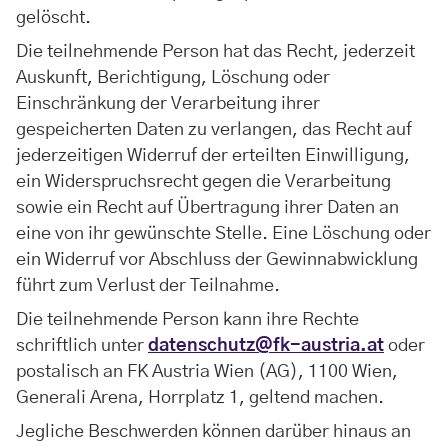
gelöscht.
Die teilnehmende Person hat das Recht, jederzeit
Auskunft, Berichtigung, Löschung oder
Einschränkung der Verarbeitung ihrer
gespeicherten Daten zu verlangen, das Recht auf
jederzeitigen Widerruf der erteilten Einwilligung,
ein Widerspruchsrecht gegen die Verarbeitung
sowie ein Recht auf Übertragung ihrer Daten an
eine von ihr gewünschte Stelle. Eine Löschung oder
ein Widerruf vor Abschluss der Gewinnabwicklung
führt zum Verlust der Teilnahme.
Die teilnehmende Person kann ihre Rechte
schriftlich unter
datenschutz@fk-austria.at
oder
postalisch an FK Austria Wien (AG), 1100 Wien,
Generali Arena, Horrplatz 1, geltend machen.
Jegliche Beschwerden können darüber hinaus an