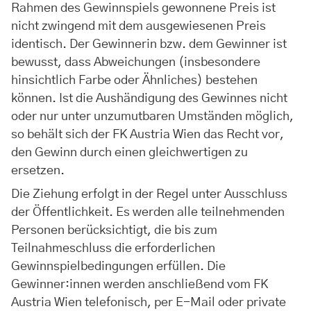
Rahmen des Gewinnspiels gewonnene Preis ist
nicht zwingend mit dem ausgewiesenen Preis
identisch. Der Gewinnerin bzw. dem Gewinner ist
bewusst, dass Abweichungen (insbesondere
hinsichtlich Farbe oder Ähnliches) bestehen
können. Ist die Aushändigung des Gewinnes nicht
oder nur unter unzumutbaren Umständen möglich,
so behält sich der FK Austria Wien das Recht vor,
den Gewinn durch einen gleichwertigen zu
ersetzen.
Die Ziehung erfolgt in der Regel unter Ausschluss
der Öffentlichkeit. Es werden alle teilnehmenden
Personen berücksichtigt, die bis zum
Teilnahmeschluss die erforderlichen
Gewinnspielbedingungen erfüllen. Die
Gewinner:innen werden anschließend vom FK
Austria Wien telefonisch, per E-Mail oder private