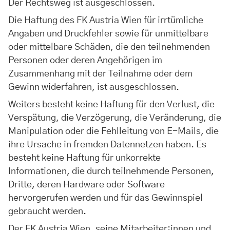
Der Rechtsweg ist ausgeschlossen.
Die Haftung des FK Austria Wien für irrtümliche
Angaben und Druckfehler sowie für unmittelbare
oder mittelbare Schäden, die den teilnehmenden
Personen oder deren Angehörigen im
Zusammenhang mit der Teilnahme oder dem
Gewinn widerfahren, ist ausgeschlossen.
Weiters besteht keine Haftung für den Verlust, die
Verspätung, die Verzögerung, die Veränderung, die
Manipulation oder die Fehlleitung von E-Mails, die
ihre Ursache in fremden Datennetzen haben. Es
besteht keine Haftung für unkorrekte
Informationen, die durch teilnehmende Personen,
Dritte, deren Hardware oder Software
hervorgerufen werden und für das Gewinnspiel
gebraucht werden.
Der FK Austria Wien, seine Mitarbeiter:innen und