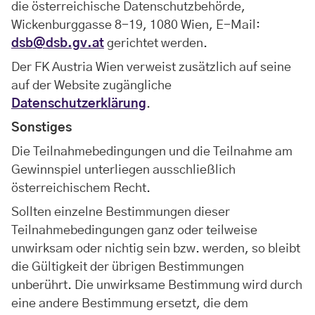
die österreichische Datenschutzbehörde,
Wickenburggasse 8-19, 1080 Wien, E-Mail:
dsb@dsb.gv.at
gerichtet werden.
Der FK Austria Wien verweist zusätzlich auf seine
auf der Website zugängliche
Datenschutzerklärung
.
Sonstiges
Die Teilnahmebedingungen und die Teilnahme am
Gewinnspiel unterliegen ausschließlich
österreichischem Recht.
Sollten einzelne Bestimmungen dieser
Teilnahmebedingungen ganz oder teilweise
unwirksam oder nichtig sein bzw. werden, so bleibt
die Gültigkeit der übrigen Bestimmungen
unberührt. Die unwirksame Bestimmung wird durch
eine andere Bestimmung ersetzt, die dem