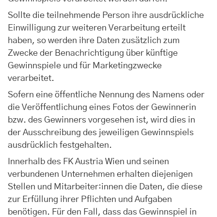
Sollte die teilnehmende Person ihre ausdrückliche
Einwilligung zur weiteren Verarbeitung erteilt
haben, so werden ihre Daten zusätzlich zum
Zwecke der Benachrichtigung über künftige
Gewinnspiele und für Marketingzwecke
verarbeitet.
Sofern eine öffentliche Nennung des Namens oder
die Veröffentlichung eines Fotos der Gewinnerin
bzw. des Gewinners vorgesehen ist, wird dies in
der Ausschreibung des jeweiligen Gewinnspiels
ausdrücklich festgehalten.
Innerhalb des FK Austria Wien und seinen
verbundenen Unternehmen erhalten diejenigen
Stellen und Mitarbeiter:innen die Daten, die diese
zur Erfüllung ihrer Pflichten und Aufgaben
benötigen. Für den Fall, dass das Gewinnspiel in