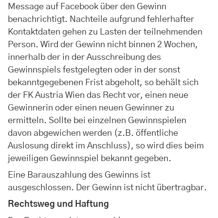
Message auf Facebook über den Gewinn
benachrichtigt. Nachteile aufgrund fehlerhafter
Kontaktdaten gehen zu Lasten der teilnehmenden
Person. Wird der Gewinn nicht binnen 2 Wochen,
innerhalb der in der Ausschreibung des
Gewinnspiels festgelegten oder in der sonst
bekanntgegebenen Frist abgeholt, so behält sich
der FK Austria Wien das Recht vor, einen neue
Gewinnerin oder einen neuen Gewinner zu
ermitteln. Sollte bei einzelnen Gewinnspielen
davon abgewichen werden (z.B. öffentliche
Auslosung direkt im Anschluss), so wird dies beim
jeweiligen Gewinnspiel bekannt gegeben.
Eine Barauszahlung des Gewinns ist
ausgeschlossen. Der Gewinn ist nicht übertragbar.
Rechtsweg und Haftung