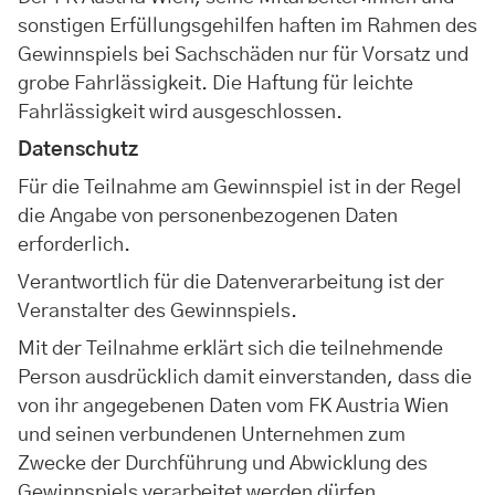
sonstigen Erfüllungsgehilfen haften im Rahmen des
Gewinnspiels bei Sachschäden nur für Vorsatz und
grobe Fahrlässigkeit. Die Haftung für leichte
Fahrlässigkeit wird ausgeschlossen.
Datenschutz
Für die Teilnahme am Gewinnspiel ist in der Regel
die Angabe von personenbezogenen Daten
erforderlich.
Verantwortlich für die Datenverarbeitung ist der
Veranstalter des Gewinnspiels.
Mit der Teilnahme erklärt sich die teilnehmende
Person ausdrücklich damit einverstanden, dass die
von ihr angegebenen Daten vom FK Austria Wien
und seinen verbundenen Unternehmen zum
Zwecke der Durchführung und Abwicklung des
Gewinnspiels verarbeitet werden dürfen.