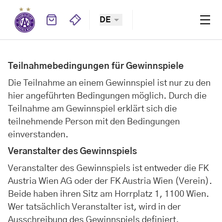
DE
Teilnahmebedingungen für Gewinnspiele
Die Teilnahme an einem Gewinnspiel ist nur zu den
hier angeführten Bedingungen möglich. Durch die
Teilnahme am Gewinnspiel erklärt sich die
teilnehmende Person mit den Bedingungen
einverstanden.
Veranstalter des Gewinnspiels
Veranstalter des Gewinnspiels ist entweder die FK
Austria Wien AG oder der FK Austria Wien (Verein).
Beide haben ihren Sitz am Horrplatz 1, 1100 Wien.
Wer tatsächlich Veranstalter ist, wird in der
Ausschreibung des Gewinnspiels definiert.