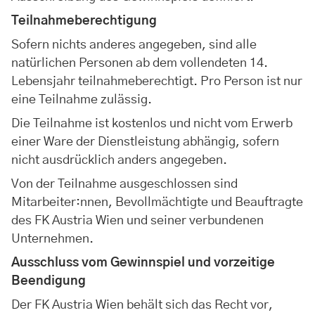
Teilnahmeberechtigung
Sofern nichts anderes angegeben, sind alle
natürlichen Personen ab dem vollendeten 14.
Lebensjahr teilnahmeberechtigt. Pro Person ist nur
eine Teilnahme zulässig.
Die Teilnahme ist kostenlos und nicht vom Erwerb
einer Ware der Dienstleistung abhängig, sofern
nicht ausdrücklich anders angegeben.
Von der Teilnahme ausgeschlossen sind
Mitarbeiter:nnen, Bevollmächtigte und Beauftragte
des FK Austria Wien und seiner verbundenen
Unternehmen.
Ausschluss vom Gewinnspiel und vorzeitige
Beendigung
Der FK Austria Wien behält sich das Recht vor,