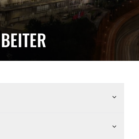
BEITER