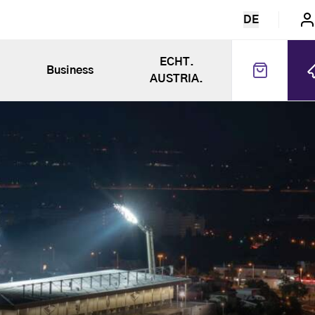
DE
ECHT.
Business
AUSTRIA.