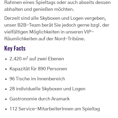
Rahmen eines Spieltags oder auch abseits dessen
abhalten und genießen möchten.
Derzeit sind alle Skyboxen und Logen vergeben,
unser B2B-Team berät Sie jedoch gerne bzgl. der
vielfältigen Möglichkeiten in unseren VIP-
Räumlichkeiten auf der Nord-Tribüne.
Key Facts
2.420 m² auf zwei Ebenen
Kapazität für 890 Personen
96 Tische im Innenbereich
28 individuelle Skyboxen und Logen
Gastronomie durch Aramark
112 Service-MitarbeiterInnen am Spieltag