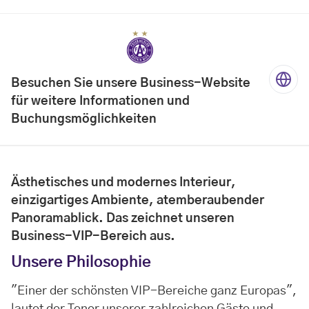
Besuchen Sie unsere Business-Website
für weitere Informationen und
Buchungsmöglichkeiten
Ästhetisches und modernes Interieur,
einzigartiges Ambiente, atemberaubender
Panoramablick. Das zeichnet unseren
Business-VIP-Bereich aus.
Unsere Philosophie
"Einer der schönsten VIP-Bereiche ganz Europas",