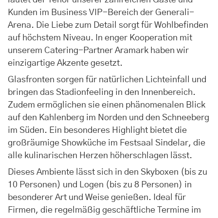
lautet der Tenor unserer zahlreichen Gäste und
Kunden im Business VIP-Bereich der Generali-
Arena. Die Liebe zum Detail sorgt für Wohlbefinden
auf höchstem Niveau. In enger Kooperation mit
unserem Catering-Partner Aramark haben wir
einzigartige Akzente gesetzt.
Glasfronten sorgen für natürlichen Lichteinfall und
bringen das Stadionfeeling in den Innenbereich.
Zudem ermöglichen sie einen phänomenalen Blick
auf den Kahlenberg im Norden und den Schneeberg
im Süden. Ein besonderes Highlight bietet die
großräumige Showküche im Festsaal Sindelar, die
alle kulinarischen Herzen höherschlagen lässt.
Dieses Ambiente lässt sich in den Skyboxen (bis zu
10 Personen) und Logen (bis zu 8 Personen) in
besonderer Art und Weise genießen. Ideal für
Firmen, die regelmäßig geschäftliche Termine im