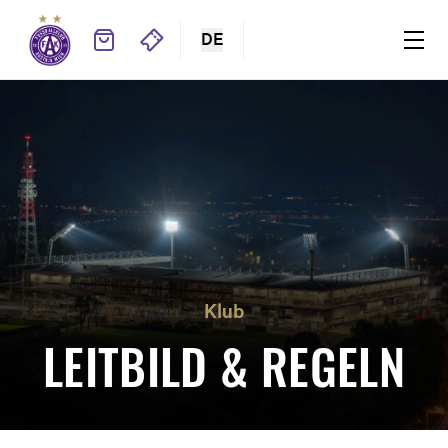
DE
Klub
LEITBILD & REGELN