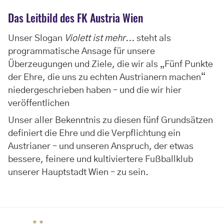
Das Leitbild des FK Austria Wien
Unser Slogan
Violett ist mehr...
steht als
programmatische Ansage für unsere
Überzeugungen und Ziele, die wir als „Fünf Punkte
der Ehre, die uns zu echten Austrianern machen“
niedergeschrieben haben – und die wir hier
veröffentlichen
Unser aller Bekenntnis zu diesen fünf Grundsätzen
definiert die Ehre und die Verpflichtung ein
Austrianer – und unseren Anspruch, der etwas
bessere, feinere und kultiviertere Fußballklub
unserer Hauptstadt Wien – zu sein.