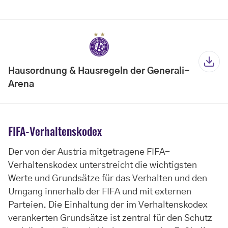
Hausordnung & Hausregeln der Generali-
Arena
FIFA-Verhaltenskodex
Der von der Austria mitgetragene FIFA-
Verhaltenskodex unterstreicht die wichtigsten
Werte und Grundsätze für das Verhalten und den
Umgang innerhalb der FIFA und mit externen
Parteien. Die Einhaltung der im Verhaltenskodex
verankerten Grundsätze ist zentral für den Schutz