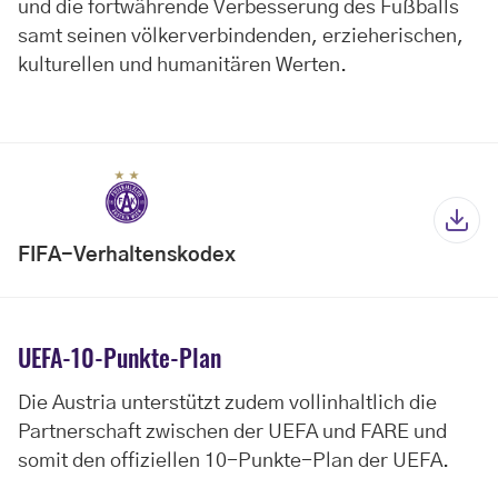
und die fortwährende Verbesserung des Fußballs
samt seinen völkerverbindenden, erzieherischen,
kulturellen und humanitären Werten.
FIFA-Verhaltenskodex
UEFA-10-Punkte-Plan
Die Austria unterstützt zudem vollinhaltlich die
Partnerschaft zwischen der UEFA und FARE und
somit den offiziellen 10-Punkte-Plan der UEFA.