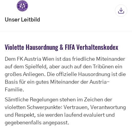
Unser Leitbild
Violette Hausordnung & FIFA Verhaltenskodex
Dem FK Austria Wien ist das friedliche Miteinander
auf dem Spielfeld, aber auch auf den Tribünen ein
großes Anliegen. Die offizielle Hausordnung ist die
Basis für ein gutes Miteinander der Austria-
Familie.
Sämtliche Regelungen stehen im Zeichen der
violetten Schwerpunkte: Vertrauen, Verantwortung
und Respekt, sie werden laufend evaluiert und
gegebenenfalls angepasst.