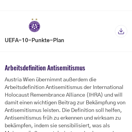
UEFA-10-Punkte-Plan
Arbeitsdefinition Antisemitismus
Austria Wien übernimmt außerdem die
Arbeitsdefinition Antisemitismus der International
Holocaust Remembrance Alliance (IHRA) und will
damit einen wichtigen Beitrag zur Bekämpfung von
Antisemitismus leisten. Die Definition soll helfen,
Antisemitismus früh zu erkennen und wirksam zu
bekämpfen, indem sie sensibilisiert, was als