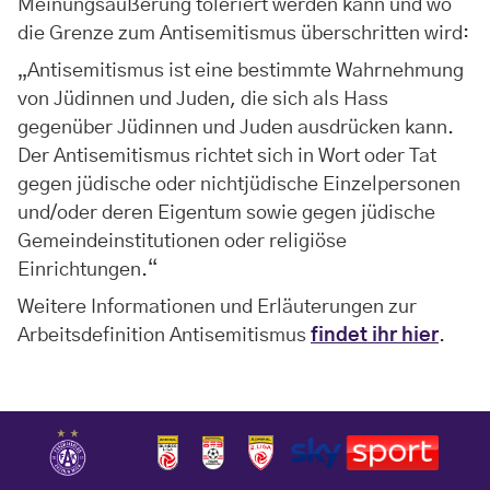
Meinungsäußerung toleriert werden kann und wo
die Grenze zum Antisemitismus überschritten wird:
„Antisemitismus ist eine bestimmte Wahrnehmung
von Jüdinnen und Juden, die sich als Hass
gegenüber Jüdinnen und Juden ausdrücken kann.
Der Antisemitismus richtet sich in Wort oder Tat
gegen jüdische oder nichtjüdische Einzelpersonen
und/oder deren Eigentum sowie gegen jüdische
Gemeindeinstitutionen oder religiöse
Einrichtungen.“
Weitere Informationen und Erläuterungen zur
Arbeitsdefinition Antisemitismus
findet ihr hier
.