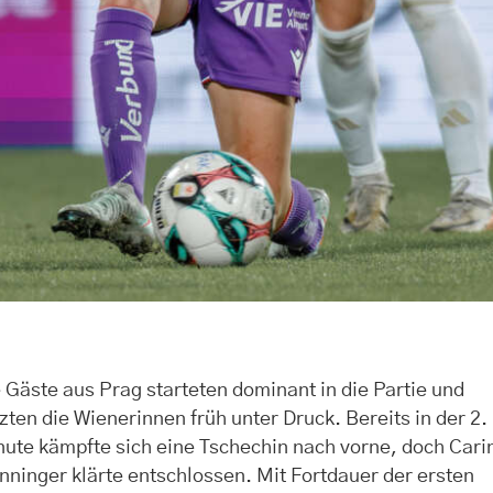
 Gäste aus Prag starteten dominant in die Partie und
zten die Wienerinnen früh unter Druck. Bereits in der 2.
ute kämpfte sich eine Tschechin nach vorne, doch Cari
ninger klärte entschlossen. Mit Fortdauer der ersten