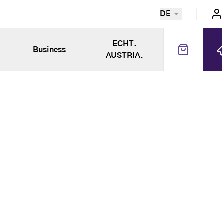
DE
ECHT.
Business
AUSTRIA.