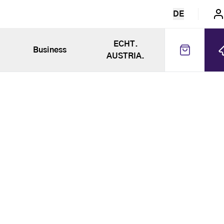
DE
ECHT.
Business
AUSTRIA.