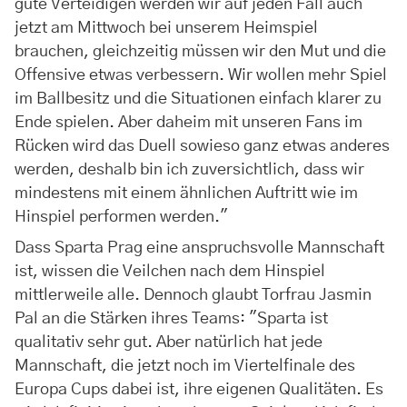
gute Verteidigen werden wir auf jeden Fall auch
jetzt am Mittwoch bei unserem Heimspiel
brauchen, gleichzeitig müssen wir den Mut und die
Offensive etwas verbessern. Wir wollen mehr Spiel
im Ballbesitz und die Situationen einfach klarer zu
Ende spielen. Aber daheim mit unseren Fans im
Rücken wird das Duell sowieso ganz etwas anderes
werden, deshalb bin ich zuversichtlich, dass wir
mindestens mit einem ähnlichen Auftritt wie im
Hinspiel performen werden."
Dass Sparta Prag eine anspruchsvolle Mannschaft
ist, wissen die Veilchen nach dem Hinspiel
mittlerweile alle. Dennoch glaubt Torfrau Jasmin
Pal an die Stärken ihres Teams: "Sparta ist
qualitativ sehr gut. Aber natürlich hat jede
Mannschaft, die jetzt noch im Viertelfinale des
Europa Cups dabei ist, ihre eigenen Qualitäten. Es