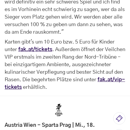
wird definitiv ein sehr schweres Spiel und ich find
es im Vorhinein echt schwierig zu sagen, wer da als
Sieger vom Platz gehen wird. Wir werden aber alle
versuchen 100 % zu geben um dann zu sehen, was
da am Ende rauskommt."
Karten gibt's um 10 Euro bzw. 5 Euro für Kinder
unter
fak.at/tickets
. Außerdem öffnet der Veilchen
VIP erstmals im zweiten Rang der Nord-Tribüne –
bei einzigartigem Ambiente, ausgezeichneter
kulinarischer Verpflegung und bester Sicht auf den
Rasen. Die begehrten Plätze sind unter
fak.at/vip-
tickets
erhältlich.
Austria Wien - Sparta Prag | Mi., 18.