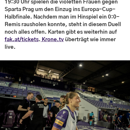
19:30 Uhr spielen die violetten Frauen gegen
Sparta Prag um den Einzug ins Europa-Cup-
Halbfinale. Nachdem man im Hinspiel ein 0:0-
Remis rausholen konnte, steht in diesem Duell
noch alles offen. Karten gibt es weiterhin auf
fak.at/tickets
.
Krone.tv
überträgt wie immer
live.