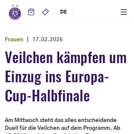
DE
Frauen
|
17.02.2026
Veilchen kämpfen um
Einzug ins Europa-
Cup-Halbfinale
Am Mittwoch steht das alles entscheidende
Duell für die Veilchen auf dem Programm. Ab