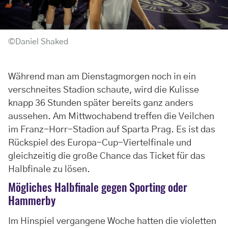
©Daniel Shaked
Während man am Dienstagmorgen noch in ein
verschneites Stadion schaute, wird die Kulisse
knapp 36 Stunden später bereits ganz anders
aussehen. Am Mittwochabend treffen die Veilchen
im Franz-Horr-Stadion auf Sparta Prag. Es ist das
Rückspiel des Europa-Cup-Viertelfinale und
gleichzeitig die große Chance das Ticket für das
Halbfinale zu lösen.
Mögliches Halbfinale gegen Sporting oder
Hammerby
Im Hinspiel vergangene Woche hatten die violetten