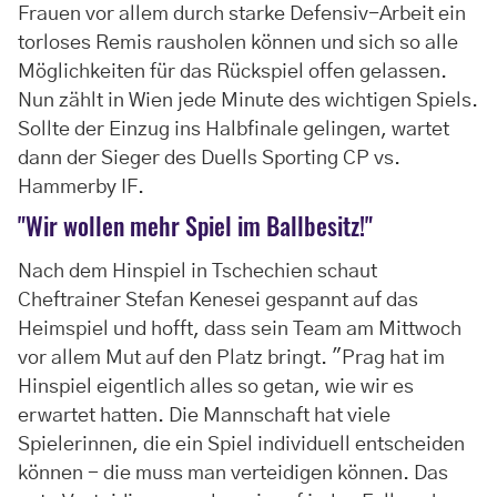
Frauen vor allem durch starke Defensiv-Arbeit ein
torloses Remis rausholen können und sich so alle
Möglichkeiten für das Rückspiel offen gelassen.
Nun zählt in Wien jede Minute des wichtigen Spiels.
Sollte der Einzug ins Halbfinale gelingen, wartet
dann der Sieger des Duells Sporting CP vs.
Hammerby IF.
"Wir wollen mehr Spiel im Ballbesitz!"
Nach dem Hinspiel in Tschechien schaut
Cheftrainer Stefan Kenesei gespannt auf das
Heimspiel und hofft, dass sein Team am Mittwoch
vor allem Mut auf den Platz bringt. "Prag hat im
Hinspiel eigentlich alles so getan, wie wir es
erwartet hatten. Die Mannschaft hat viele
Spielerinnen, die ein Spiel individuell entscheiden
können - die muss man verteidigen können. Das