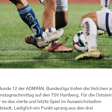
 Runde 12 der ADMIRAL Bundesliga trafen die Veilchen 
stagnachmittag auf den TSV Hartberg. Für die Oststei
 es das vierte und letzte Spiel im Ausweichstadion
stadt. Lediglich ein Punkt sprang aus den drei