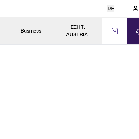
DE
ECHT.
Business
AUSTRIA.