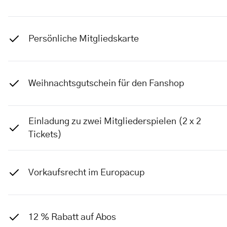
Persönliche Mitgliedskarte
Weihnachtsgutschein für den Fanshop
Einladung zu zwei Mitgliederspielen (2 x 2
Tickets)
Vorkaufsrecht im Europacup
12 % Rabatt auf Abos