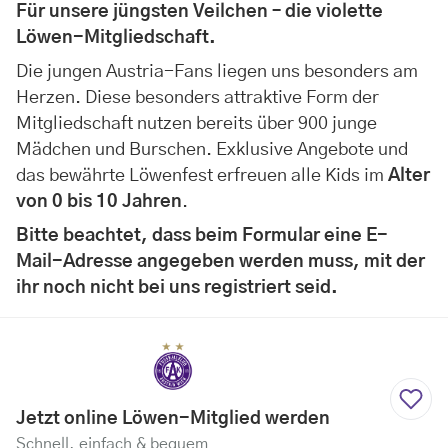
Für unsere jüngsten Veilchen – die violette
Löwen-Mitgliedschaft.
Die jungen Austria-Fans liegen uns besonders am
Herzen. Diese besonders attraktive Form der
Mitgliedschaft nutzen bereits über 900 junge
Mädchen und Burschen. Exklusive Angebote und
das bewährte Löwenfest erfreuen alle Kids im
Alter
von 0 bis 10 Jahren
.
Bitte beachtet, dass beim Formular eine E-
Mail-Adresse angegeben werden muss, mit der
ihr noch nicht bei uns registriert seid.
Jetzt online Löwen-Mitglied werden
Schnell, einfach & bequem