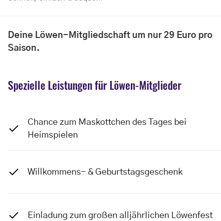
Deine Löwen-Mitgliedschaft um nur 29 Euro pro
Saison.
Spezielle Leistungen für Löwen-Mitglieder
Chance zum Maskottchen des Tages bei
Heimspielen
Willkommens- & Geburtstagsgeschenk
Einladung zum großen alljährlichen Löwenfest