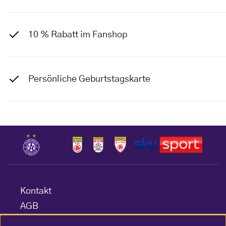
10 % Rabatt im Fanshop
Persönliche Geburtstagskarte
Kontakt
AGB
Datenschutz