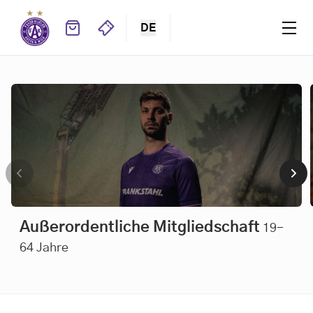
DE
Löwen-Mitgliedschaft
Außerordentliche Mitgliedschaft
19-
64 Jahre