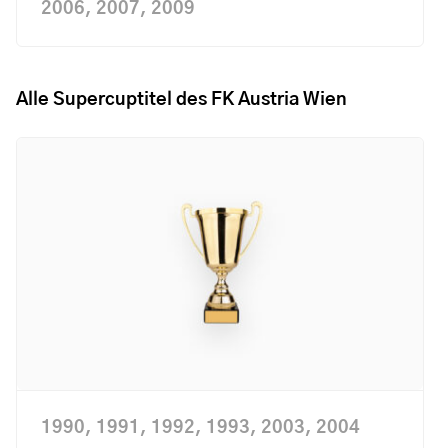
2006, 2007, 2009
Alle Supercuptitel des FK Austria Wien
1990, 1991, 1992, 1993, 2003, 2004