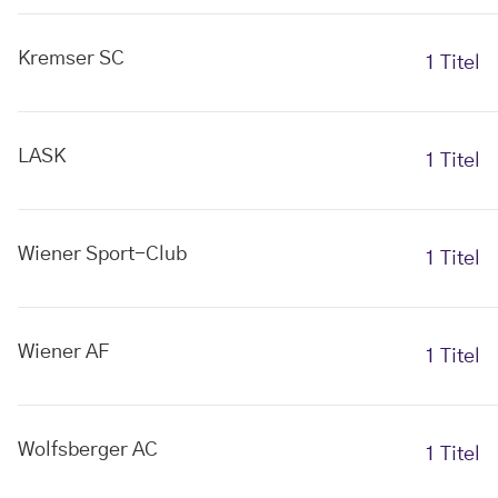
Kremser SC
1 Titel
LASK
1 Titel
Wiener Sport-Club
1 Titel
Wiener AF
1 Titel
Wolfsberger AC
1 Titel