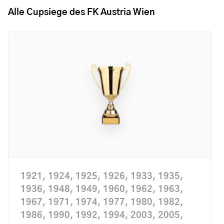
Alle Cupsiege des FK Austria Wien
1921, 1924, 1925, 1926, 1933, 1935,
1936, 1948, 1949, 1960, 1962, 1963,
1967, 1971, 1974, 1977, 1980, 1982,
1986, 1990, 1992, 1994, 2003, 2005,