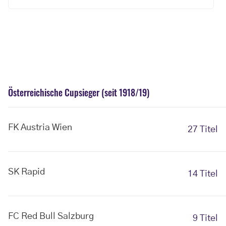
Österreichische Cupsieger (seit 1918/19)
FK Austria Wien
27 Titel
SK Rapid
14 Titel
FC Red Bull Salzburg
9 Titel