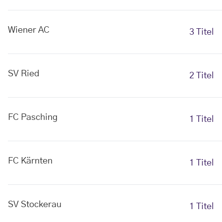
Wiener AC
3 Titel
SV Ried
2 Titel
FC Pasching
1 Titel
FC Kärnten
1 Titel
SV Stockerau
1 Titel