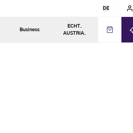
DE
ECHT.
Business
AUSTRIA.