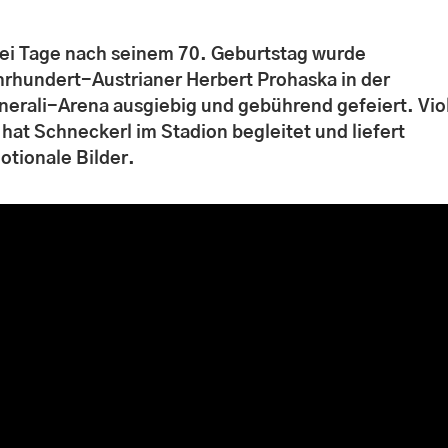
ei Tage nach seinem 70. Geburtstag wurde
hrhundert-Austrianer Herbert Prohaska in der
nerali-Arena ausgiebig und gebührend gefeiert. Vio
 hat Schneckerl im Stadion begleitet und liefert
otionale Bilder.