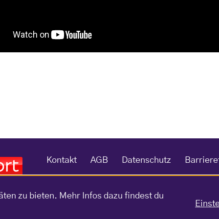
Kontakt
AGB
Datenschutz
Barriere
äten zu bieten. Mehr Infos dazu findest du
Einst