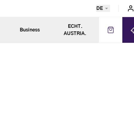
DE
ECHT.
Business
AUSTRIA.