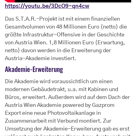
https://youtu.be/3DcO9-qn4cw
Das S.T.A.R.-Projekt ist mit einem finanziellen
Gesamtvolumen von 48 Millionen Euro (netto) die
größte Infrastruktur-Offensive in der Geschichte
von Austria Wien. 1,8 Millionen Euro (Erwartung,
netto) davon werden in die Erweiterung der
Austria-Akademie investiert.
Akademie-Erweiterung
Die Akademie wird voraussichtlich um einen
modernen Gebäudetrakt, u.a. mit Kabinen und
Büros, erweitert. Außerdem wird auf dem Dach der
Austria Wien Akademie powered by Gazprom
Export eine neue Photovoltaikanlage in
Zusammenarbeit mit Verbund montiert. Zur
Umsetzung der Akademie-Erweiterung gab es erst