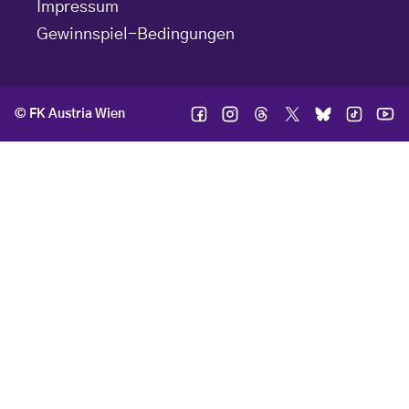
Impressum
Gewinnspiel-Bedingungen
© FK Austria Wien