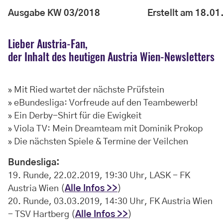
Ausgabe KW 03/2018
Erstellt am 18.0
Lieber Austria-Fan,
der Inhalt des heutigen Austria Wien-Newsletters
» Mit Ried wartet der nächste Prüfstein
» eBundesliga: Vorfreude auf den Teambewerb!
» Ein Derby-Shirt für die Ewigkeit
» Viola TV: Mein Dreamteam mit Dominik Prokop
» Die nächsten Spiele & Termine der Veilchen
Bundesliga:
19. Runde, 22.02.2019, 19:30 Uhr, LASK - FK
Austria Wien (
Alle Infos >>
)
20. Runde, 03.03.2019, 14:30 Uhr, FK Austria Wien
- TSV Hartberg (
Alle Infos >>
)