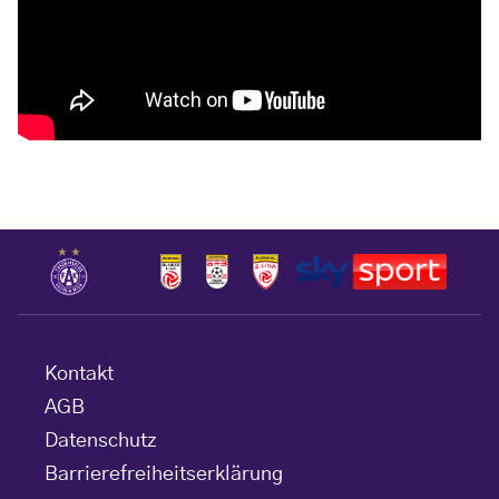
Kontakt
AGB
Datenschutz
Barrierefreiheitserklärung