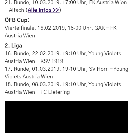
21. Runde, 10.03.2019, 17:00 Uhr, FK Austria Wien
- Altach (
Alle Infos >>
)
ÖFB Cup:
Viertelfinale, 16.02.2019, 18:00 Uhr, GAK - FK
Austria Wien
2. Liga
16. Runde, 22.02.2019, 19:10 Uhr, Young Violets
Austria Wien - KSV 1919
17. Runde, 01.03.2019, 19:10 Uhr, SV Horn - Young
Violets Austria Wien
18. Runde, 08.03.2019, 19:10 Uhr, Young Violets
Austria Wien - FC Liefering