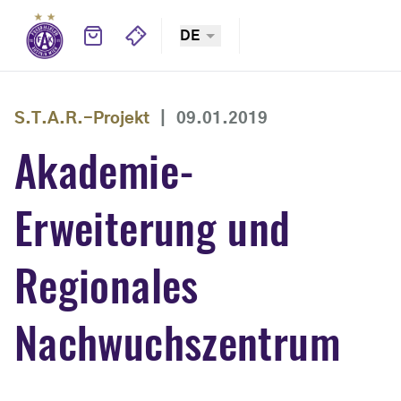
DE
S.T.A.R.-Projekt
|
09.01.2019
Akademie-
Erweiterung und
Regionales
Nachwuchszentrum