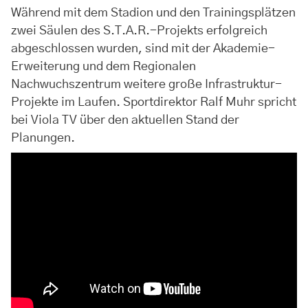
Während mit dem Stadion und den Trainingsplätzen
zwei Säulen des S.T.A.R.-Projekts erfolgreich
abgeschlossen wurden, sind mit der Akademie-
Erweiterung und dem Regionalen
Nachwuchszentrum weitere große Infrastruktur-
Projekte im Laufen. Sportdirektor Ralf Muhr spricht
bei Viola TV über den aktuellen Stand der
Planungen.