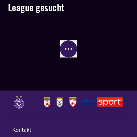
League gesucht
Kontakt