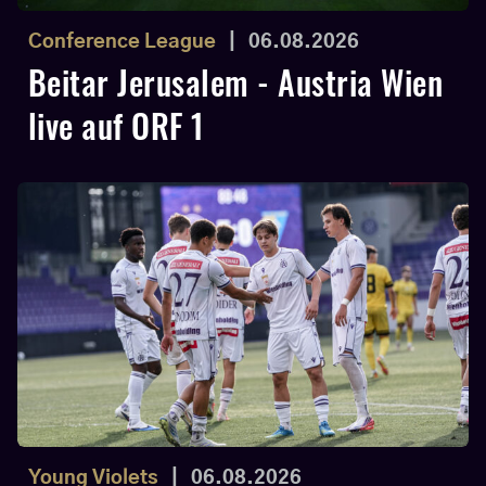
Conference League
|
06.08.2026
Beitar Jerusalem - Austria Wien
live auf ORF 1
Young Violets
|
06.08.2026