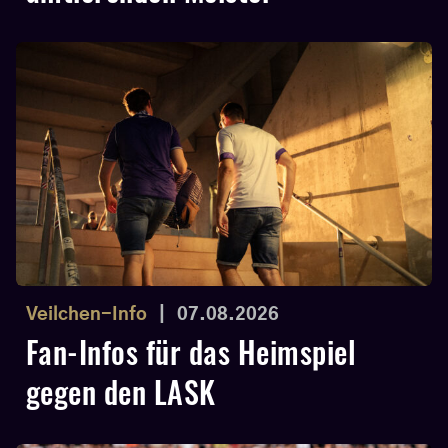
Veilchen-Info
|
07.08.2026
Fan-Infos für das Heimspiel
gegen den LASK