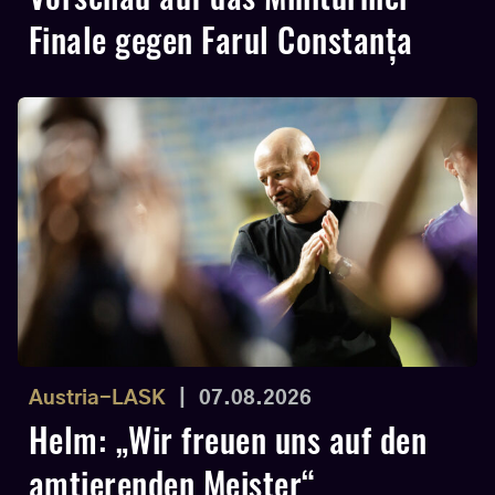
Finale gegen Farul Constanța
Austria-LASK
|
07.08.2026
Helm: „Wir freuen uns auf den
amtierenden Meister“