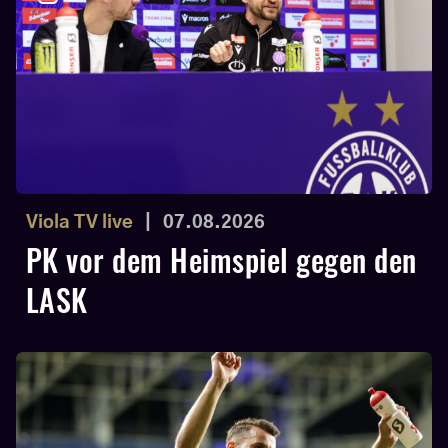
Viola TV live
|
07.08.2026
PK vor dem Heimspiel gegen den
LASK