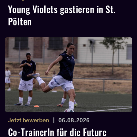
Young Violets gastieren in St.
Pölten
Jetzt bewerben
|
06.08.2026
Co-TrainerIn für die Future