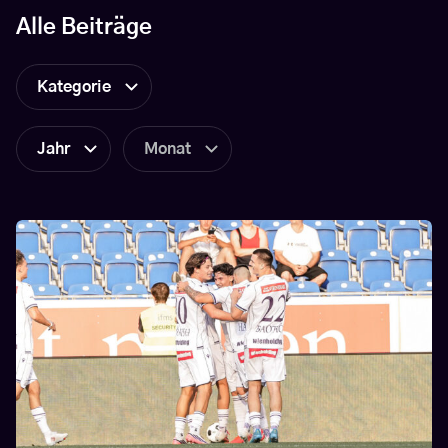
Alle Beiträge
Kategorie
Jahr
Monat