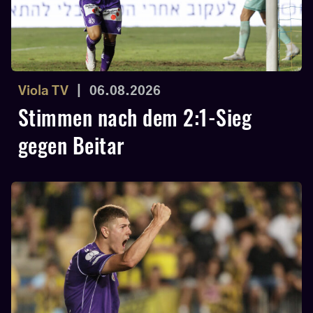
Viola TV
|
06.08.2026
Stimmen nach dem 2:1-Sieg
gegen Beitar