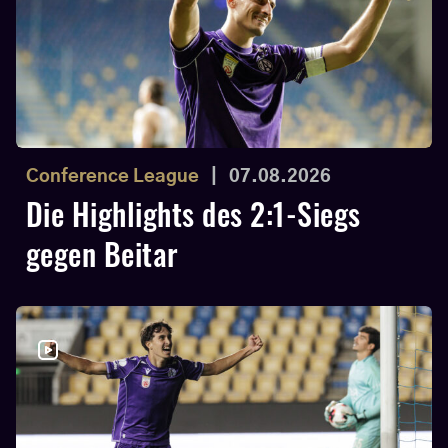
Conference League
|
07.08.2026
Die Highlights des 2:1-Siegs
gegen Beitar