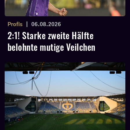
Profis
|
06.08.2026
2:1! Starke zweite Hälfte
belohnte mutige Veilchen