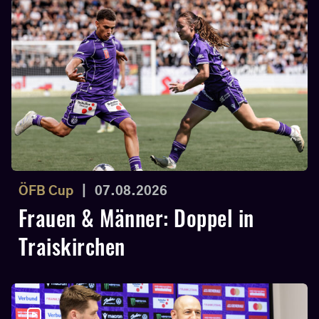
ÖFB Cup
|
07.08.2026
Frauen & Männer: Doppel in
Traiskirchen