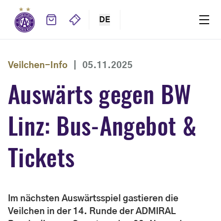
DE
Veilchen-Info
|
05.11.2025
Auswärts gegen BW
Linz: Bus-Angebot &
Tickets
Im nächsten Auswärtsspiel gastieren die
Veilchen in der 14. Runde der ADMIRAL