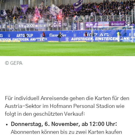
© GEPA
Für individuell Anreisende gehen die Karten für den
Austria-Sektor im Hofmann Personal Stadion wie
folgt in den geschützten Verkauf:
Donnerstag, 6. November, ab 12:00 Uhr:
Abonnenten können bis zu zwei Karten kaufen