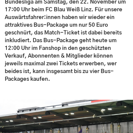
Bundesliga am Samstag, den 22. November um
17:00 Uhr beim FC Blau Weiß Linz. Für unsere
Auswärtsfahrer:innen haben wir wieder ein
attraktives Bus-Package um nur 50 Euro
geschnürt, das Match-Ticket ist dabei bereits
inkludiert. Das Bus-Package geht heute um
12:00 Uhr im Fanshop in den geschützten
Verkauf, Abonnenten & Mitglieder können
jeweils maximal zwei Tickets erwerben, wer
beides ist, kann insgesamt bis zu vier Bus-
Packages kaufen.