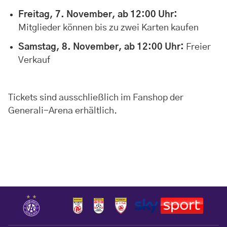
Freitag, 7. November, ab 12:00 Uhr:
Mitglieder können bis zu zwei Karten kaufen
Samstag, 8. November, ab 12:00 Uhr:
Freier
Verkauf
Tickets sind ausschließlich im Fanshop der
Generali-Arena erhältlich.