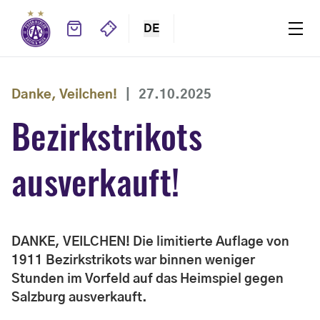
DE
Danke, Veilchen!
|
27.10.2025
Bezirkstrikots
ausverkauft!
DANKE, VEILCHEN! Die limitierte Auflage von
1911 Bezirkstrikots war binnen weniger
Stunden im Vorfeld auf das Heimspiel gegen
Salzburg ausverkauft.