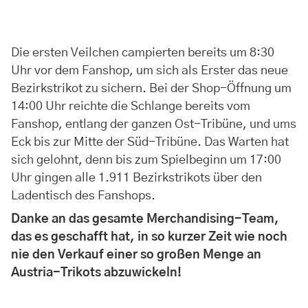
Die ersten Veilchen campierten bereits um 8:30
Uhr vor dem Fanshop, um sich als Erster das neue
Bezirkstrikot zu sichern. Bei der Shop-Öffnung um
14:00 Uhr reichte die Schlange bereits vom
Fanshop, entlang der ganzen Ost-Tribüne, und ums
Eck bis zur Mitte der Süd-Tribüne. Das Warten hat
sich gelohnt, denn bis zum Spielbeginn um 17:00
Uhr gingen alle 1.911 Bezirkstrikots über den
Ladentisch des Fanshops.
Danke an das gesamte Merchandising-Team,
das es geschafft hat, in so kurzer Zeit wie noch
nie den Verkauf einer so großen Menge an
Austria-Trikots abzuwickeln!