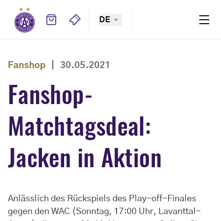
DE
Fanshop
|
30.05.2021
Fanshop-
Matchtagsdeal:
Jacken in Aktion
Anlässlich des Rückspiels des Play-off-Finales
gegen den WAC (Sonntag, 17:00 Uhr, Lavanttal-