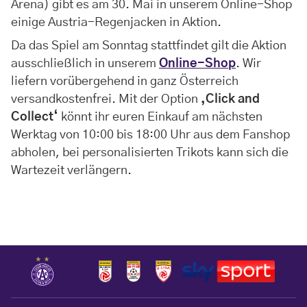
Arena) gibt es am 30. Mai in unserem Online-Shop
einige Austria-Regenjacken in Aktion.
Da das Spiel am Sonntag stattfindet gilt die Aktion
ausschließlich in unserem
Online-Shop
. Wir
liefern vorübergehend in ganz Österreich
versandkostenfrei. Mit der Option
‚Click and
Collect‘
könnt ihr euren Einkauf am nächsten
Werktag von 10:00 bis 18:00 Uhr aus dem Fanshop
abholen, bei personalisierten Trikots kann sich die
Wartezeit verlängern.