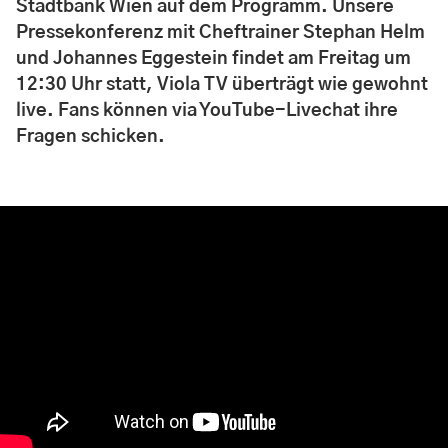
Stadtbank Wien auf dem Programm. Unsere
Pressekonferenz mit Cheftrainer Stephan Helm
und Johannes Eggestein findet am Freitag um
12:30 Uhr statt, Viola TV überträgt wie gewohnt
live. Fans können via YouTube-Livechat ihre
Fragen schicken.