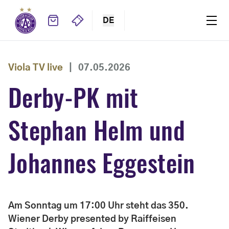
DE
Viola TV live
|
07.05.2026
Derby-PK mit
Stephan Helm und
Johannes Eggestein
Am Sonntag um 17:00 Uhr steht das 350.
Wiener Derby presented by Raiffeisen