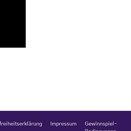
freiheitserklärung
Impressum
Gewinnspiel-