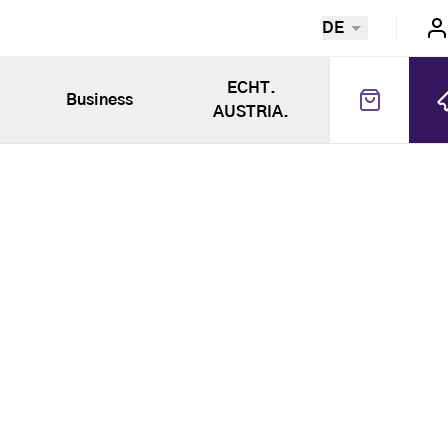
DE
ECHT.
Business
AUSTRIA.