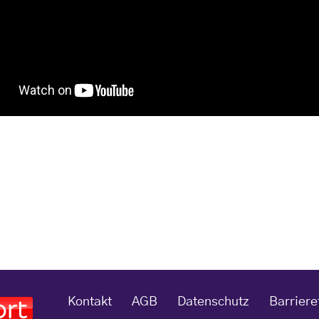
Kontakt
AGB
Datenschutz
Barriere