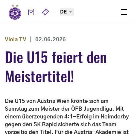
DE
Viola TV
|
02.06.2026
Die U15 feiert den
Meistertitel!
Die U15 von Austria Wien krönte sich am
Samstag zum Meister der ÖFB Jugendliga. Mit
einem überzeugenden 4:1-Erfolg im Heimderby
gegen den SK Rapid sicherte sich das Team
vorzeitig den Titel. Für die Austria-Akademie ist