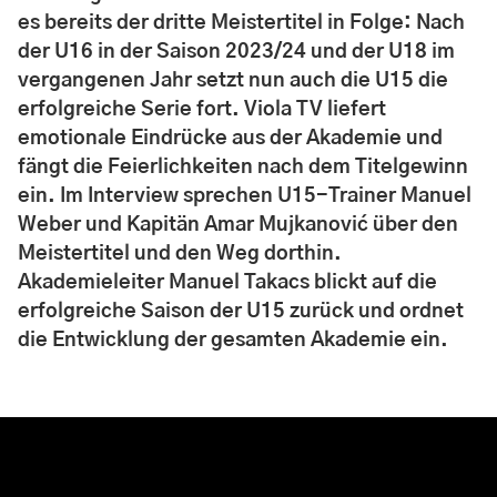
es bereits der dritte Meistertitel in Folge: Nach
der U16 in der Saison 2023/24 und der U18 im
vergangenen Jahr setzt nun auch die U15 die
erfolgreiche Serie fort. Viola TV liefert
emotionale Eindrücke aus der Akademie und
fängt die Feierlichkeiten nach dem Titelgewinn
ein. Im Interview sprechen U15-Trainer Manuel
Weber und Kapitän Amar Mujkanović über den
Meistertitel und den Weg dorthin.
Akademieleiter Manuel Takacs blickt auf die
erfolgreiche Saison der U15 zurück und ordnet
die Entwicklung der gesamten Akademie ein.