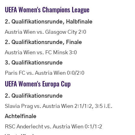
UEFA Women's Champions League
2. Qualifikationsrunde, Halbfinale
Austria Wien vs. Glasgow City 2:0
2. Qualifikationsrunde, Finale
Austria Wien vs. FC Minsk 3:0
3. Qualifikationsrunde
Paris FC vs. Austria Wien 0:0/2:0
UEFA Women's Europa Cup
2. Qualifikationsrunde
Slavia Prag vs. Austria Wien 2:1/1:2, 3:5 i.E.
Achtelfinale
RSC Anderlecht vs. Austria Wien 0:1/1:2