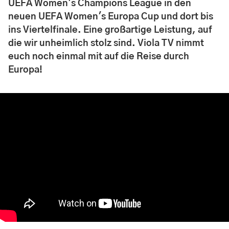
UEFA Women's Champions League in den
neuen UEFA Women's Europa Cup und dort bis
ins Viertelfinale. Eine großartige Leistung, auf
die wir unheimlich stolz sind. Viola TV nimmt
euch noch einmal mit auf die Reise durch
Europa!