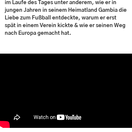
im Laufe des Tages unter anderem, wie er in
jungen Jahren in seinem Heimatland Gambia die
Liebe zum Fußball entdeckte, warum er erst
spät in einem Verein kickte & wie er seinen Weg
nach Europa gemacht hat.