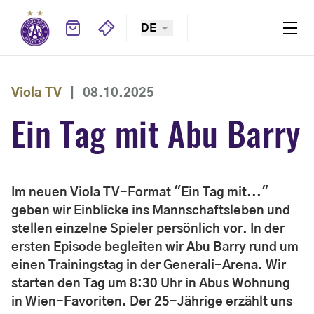
DE
Viola TV
|
08.10.2025
Ein Tag mit Abu Barry
Im neuen Viola TV-Format "Ein Tag mit..."
geben wir Einblicke ins Mannschaftsleben und
stellen einzelne Spieler persönlich vor. In der
ersten Episode begleiten wir Abu Barry rund um
einen Trainingstag in der Generali-Arena. Wir
starten den Tag um 8:30 Uhr in Abus Wohnung
in Wien-Favoriten. Der 25-Jährige erzählt uns