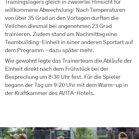
Trainingslagers gleich in zweierlei Hinsicht für
willkommene Abwechslung: Nach Temperaturen
von über 35 Grad an den Vortagen durften die
Veilchen diesmal bei angenehmen 23 Grad
trainieren. Zudem stand am Nachmittag eine
Teambuilding-Einheit in einer anderen Sportart auf
dem Programm – dazu später mehr.
Wie gewohnt legte das Trainerteam die Abläufe der
Einheit direkt nach dem Frühstück bei der
Besprechung um 8:30 Uhr fest. Für die Spieler
begann der Tag um 9:20 Uhr mit dem Warm-up in
der Kraftkammer des AVITA-Hotels.