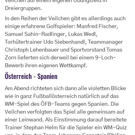
Veilchen auf einem eigenen Übungsfeld in
Dreiergruppen.
In den Reihen der Veilchen gibt es allerdings auch
einige erfahrene Golfspieler: Manfred Fischer,
Samuel Sahin-Radlinger, Lukas Wedl,
Torhütertrainer Udo Siebenhandl, Teammanager
Christoph Lehenbauer und Sportvorstand Tomas
Zorn lieferten sich derweil bei einem 9-Loch-
Bewerb ihren eigenen Wettkampf.
Österreich - Spanien
Am Abend richteten sich dann alle violetten Blicke
wie in ganz Fußballösterreich natürlich auf das
WM-Spiel des ÖFB-Teams gegen Spanien. Die
Veilchen verfolgten das Spiel alle gemeinsam auf
einer Leinwand. Als Einstimmung darauf bereitete
Trainer Stephan Helm für die Spieler ein WM-Quiz