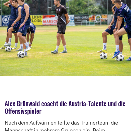
Alex Grünwald coacht die Austria-Talente und die
Offensivspieler
Nach dem Aufwärmen teilte das Trainerteam die
Mannschaft in mehrere Gruppen ein. Beim