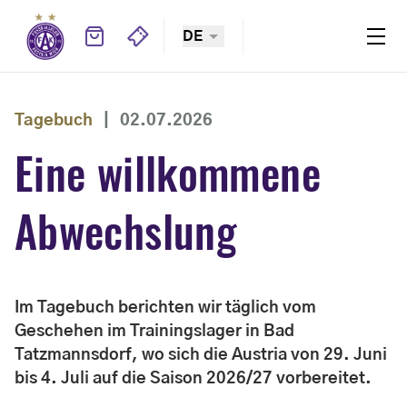
DE
Tagebuch
|
02.07.2026
Eine willkommene
Abwechslung
Im Tagebuch berichten wir täglich vom
Geschehen im Trainingslager in Bad
Tatzmannsdorf, wo sich die Austria von 29. Juni
bis 4. Juli auf die Saison 2026/27 vorbereitet.