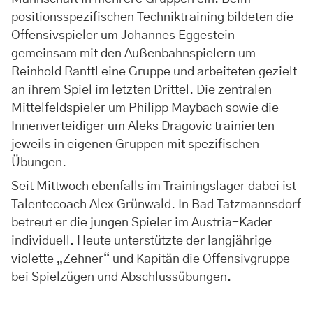
positionsspezifischen Techniktraining bildeten die
Offensivspieler um Johannes Eggestein
gemeinsam mit den Außenbahnspielern um
Reinhold Ranftl eine Gruppe und arbeiteten gezielt
an ihrem Spiel im letzten Drittel. Die zentralen
Mittelfeldspieler um Philipp Maybach sowie die
Innenverteidiger um Aleks Dragovic trainierten
jeweils in eigenen Gruppen mit spezifischen
Übungen.
Seit Mittwoch ebenfalls im Trainingslager dabei ist
Talentecoach Alex Grünwald. In Bad Tatzmannsdorf
betreut er die jungen Spieler im Austria-Kader
individuell. Heute unterstützte der langjährige
violette „Zehner“ und Kapitän die Offensivgruppe
bei Spielzügen und Abschlussübungen.