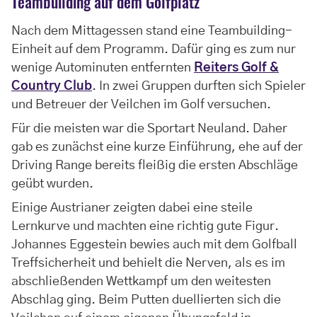
Teambuilding auf dem Golfplatz
Nach dem Mittagessen stand eine Teambuilding-
Einheit auf dem Programm. Dafür ging es zum nur
wenige Autominuten entfernten
Reiters Golf &
Country Club
. In zwei Gruppen durften sich Spieler
und Betreuer der Veilchen im Golf versuchen.
Für die meisten war die Sportart Neuland. Daher
gab es zunächst eine kurze Einführung, ehe auf der
Driving Range bereits fleißig die ersten Abschläge
geübt wurden.
Einige Austrianer zeigten dabei eine steile
Lernkurve und machten eine richtig gute Figur.
Johannes Eggestein bewies auch mit dem Golfball
Treffsicherheit und behielt die Nerven, als es im
abschließenden Wettkampf um den weitesten
Abschlag ging. Beim Putten duellierten sich die