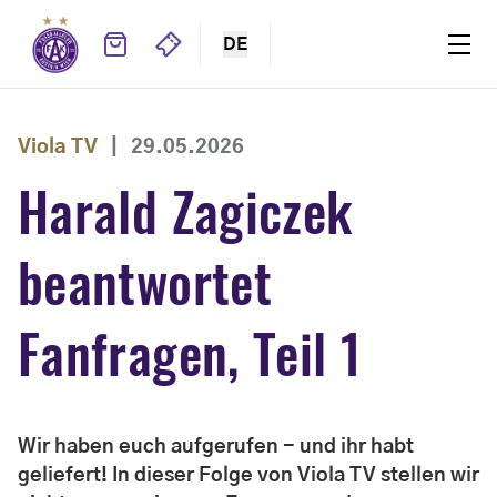
DE
Viola TV
|
29.05.2026
Harald Zagiczek
beantwortet
Fanfragen, Teil 1
Wir haben euch aufgerufen - und ihr habt
geliefert! In dieser Folge von Viola TV stellen wir