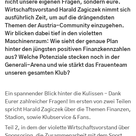
nicht unsere eigenen Fragen, sondern eure.
Wirtschaftsvorstand Harald Zagiczek nimmt sich
ausführlich Zeit, um auf die drängendsten
Themen der Austria-Community einzugehen.
Wir blicken dabei tief in den violetten
Maschinenraum: Wie sieht der genaue Plan
hinter den jüngsten positiven Finanzkennzahlen
aus? Welche Potenziale stecken noch in der
Generali-Arena und wie stärkt das Frauenteam
unseren gesamten Klub?
Ein spannender Blick hinter die Kulissen – Dank
Eurer zahlreicher Fragen! Im ersten von zwei Teilen
spricht Harald Zagiczek über die Themen Finanzen,
Stadion, sowie Klubservice & Fans.
Teil 2, in dem der violette Wirtschaftsvorstand über
Sponsoring, die Zusammenarbeit mit dem Sport,