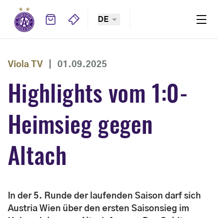
DE
Viola TV
|
01.09.2025
Highlights vom 1:0-
Heimsieg gegen
Altach
In der 5. Runde der laufenden Saison darf sich
Austria Wien über den ersten Saisonsieg im