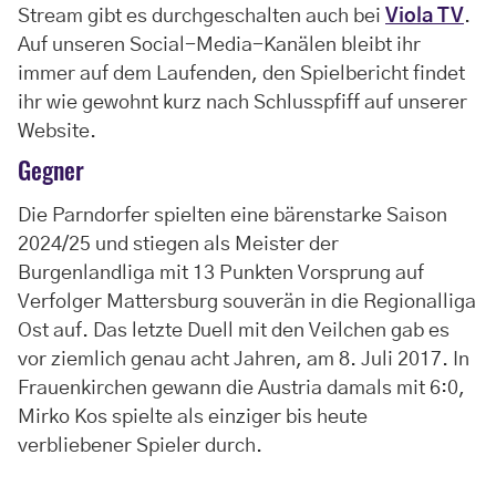
Stream gibt es durchgeschalten auch bei
Viola TV
.
Auf unseren Social-Media-Kanälen bleibt ihr
immer auf dem Laufenden, den Spielbericht findet
ihr wie gewohnt kurz nach Schlusspfiff auf unserer
Website.
Gegner
Die Parndorfer spielten eine bärenstarke Saison
2024/25 und stiegen als Meister der
Burgenlandliga mit 13 Punkten Vorsprung auf
Verfolger Mattersburg souverän in die Regionalliga
Ost auf. Das letzte Duell mit den Veilchen gab es
vor ziemlich genau acht Jahren, am 8. Juli 2017. In
Frauenkirchen gewann die Austria damals mit 6:0,
Mirko Kos spielte als einziger bis heute
verbliebener Spieler durch.