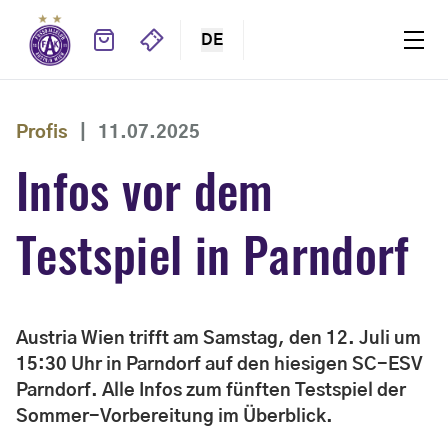
DE
Profis
|
11.07.2025
Infos vor dem
Testspiel in Parndorf
Austria Wien trifft am Samstag, den 12. Juli um
15:30 Uhr in Parndorf auf den hiesigen SC-ESV
Parndorf. Alle Infos zum fünften Testspiel der
Sommer-Vorbereitung im Überblick.