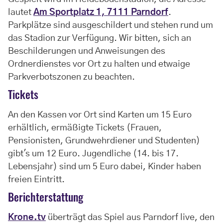
lautet
Am Sportplatz 1, 7111 Parndorf
.
Parkplätze sind ausgeschildert und stehen rund um
das Stadion zur Verfügung. Wir bitten, sich an
Beschilderungen und Anweisungen des
Ordnerdienstes vor Ort zu halten und etwaige
Parkverbotszonen zu beachten.
Tickets
An den Kassen vor Ort sind Karten um 15 Euro
erhältlich, ermäßigte Tickets (Frauen,
Pensionisten, Grundwehrdiener und Studenten)
gibt's um 12 Euro. Jugendliche (14. bis 17.
Lebensjahr) sind um 5 Euro dabei, Kinder haben
freien Eintritt.
Berichterstattung
Krone.tv
überträgt das Spiel aus Parndorf live, den