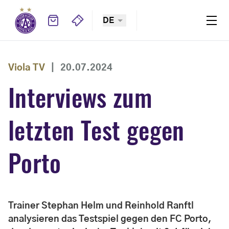
DE
Viola TV
|
20.07.2024
Interviews zum
letzten Test gegen
Porto
Trainer Stephan Helm und Reinhold Ranftl
analysieren das Testspiel gegen den FC Porto,