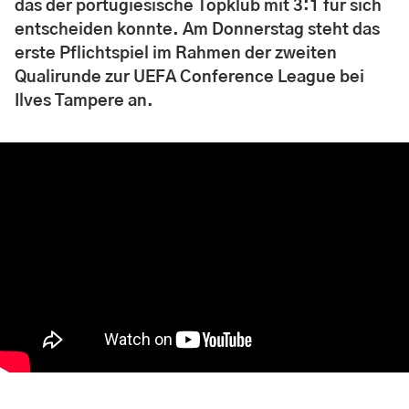
das der portugiesische Topklub mit 3:1 für sich
entscheiden konnte. Am Donnerstag steht das
erste Pflichtspiel im Rahmen der zweiten
Qualirunde zur UEFA Conference League bei
Ilves Tampere an.