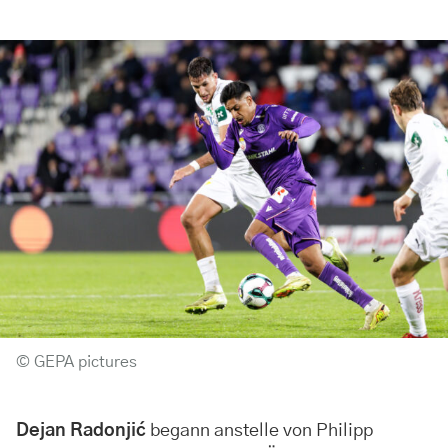
© GEPA pictures
Dejan Radonjić
begann anstelle von Philipp