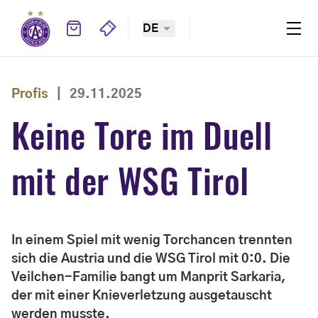
DE
Profis
|
29.11.2025
Keine Tore im Duell
mit der WSG Tirol
In einem Spiel mit wenig Torchancen trennten
sich die Austria und die WSG Tirol mit 0:0. Die
Veilchen-Familie bangt um Manprit Sarkaria,
der mit einer Knieverletzung ausgetauscht
werden musste.