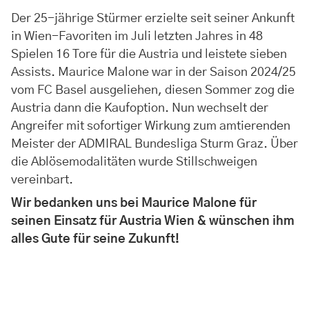
Der 25-jährige Stürmer erzielte seit seiner Ankunft
in Wien-Favoriten im Juli letzten Jahres in 48
Spielen 16 Tore für die Austria und leistete sieben
Assists.
Maurice Malone war in der Saison 2024/25
vom FC Basel ausgeliehen, diesen Sommer zog die
Austria dann die Kaufoption. Nun wechselt der
Angreifer mit sofortiger Wirkung zum amtierenden
Meister der ADMIRAL Bundesliga Sturm Graz.
Über
die Ablösemodalitäten wurde Stillschweigen
vereinbart.
Wir bedanken uns bei Maurice Malone für
seinen Einsatz für Austria Wien & wünschen ihm
alles Gute für seine Zukunft!