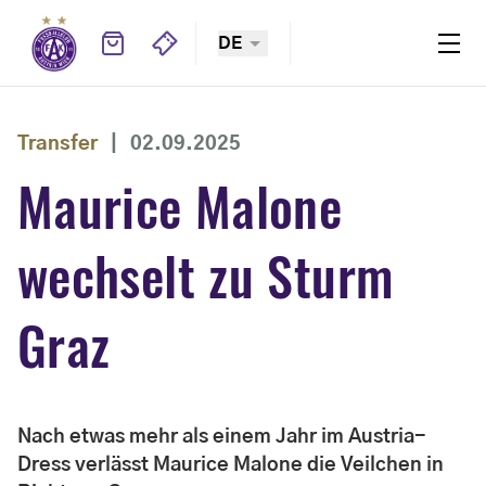
DE
Transfer
|
02.09.2025
Maurice Malone
wechselt zu Sturm
Graz
Nach etwas mehr als einem Jahr im Austria-
Dress verlässt Maurice Malone die Veilchen in