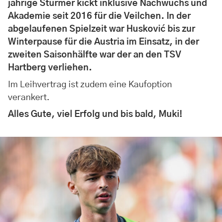
jährige Stürmer kickt inklusive Nachwuchs und
Akademie seit 2016 für die Veilchen. In der
abgelaufenen Spielzeit war Husković bis zur
Winterpause für die Austria im Einsatz, in der
zweiten Saisonhälfte war der an den TSV
Hartberg verliehen.
Im Leihvertrag ist zudem eine Kaufoption
verankert.
Alles Gute, viel Erfolg und bis bald, Muki!