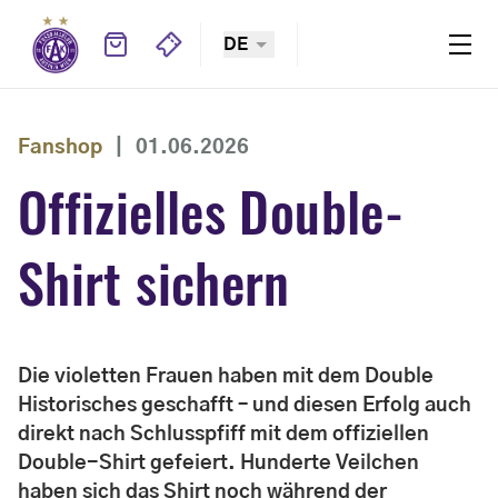
DE
Fanshop
|
01.06.2026
Offizielles Double-
Shirt sichern
Die violetten Frauen haben mit dem Double
Historisches geschafft – und diesen Erfolg auch
direkt nach Schlusspfiff mit dem offiziellen
Double-Shirt gefeiert. Hunderte Veilchen
haben sich das Shirt noch während der