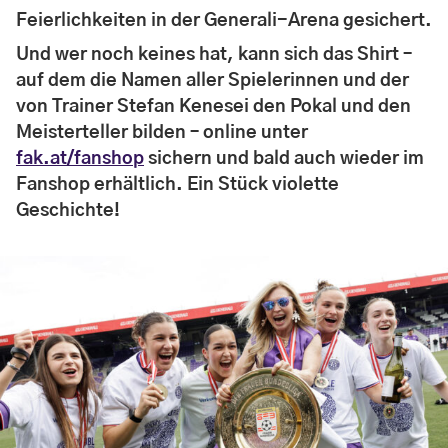
Feierlichkeiten in der Generali-Arena gesichert.
Und wer noch keines hat, kann sich das Shirt –
auf dem die Namen aller Spielerinnen und der
von Trainer Stefan Kenesei den Pokal und den
Meisterteller bilden – online unter
fak.at/fanshop
sichern und bald auch wieder im
Fanshop erhältlich. Ein Stück violette
Geschichte!