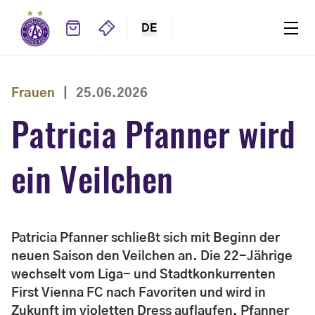
DE
Frauen
|
25.06.2026
Patricia Pfanner wird
ein Veilchen
Patricia Pfanner schließt sich mit Beginn der
neuen Saison den Veilchen an. Die 22-Jährige
wechselt vom Liga- und Stadtkonkurrenten
First Vienna FC nach Favoriten und wird in
Zukunft im violetten Dress auflaufen. Pfanner