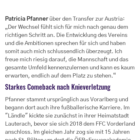
Patricia Pfanner
über den Transfer zur Austria:
„Der Wechsel fühlt sich für mich nach genau dem
richtigen Schritt an. Die Entwicklung des Vereins
und die Ambitionen sprechen für sich und haben
somit auch mich schlussendlich überzeugt. Ich
freue mich riesig darauf, die Mannschaft und das
gesamte Umfeld kennenzulernen und kann es kaum
erwarten, endlich auf dem Platz zu stehen.“
Starkes Comeback nach Knieverletzung
Pfanner stammt ursprünglich aus Vorarlberg und
begann dort auch ihre fußballerische Karriere. Im
"Ländle" kickte sie zunächst in ihrer Heimatstadt
Lauterach, bevor sie sich 2018 dem FFC Vorderland
anschloss. Im gleichen Jahr zog sie mit 15 Jahren