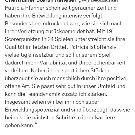
Cheftrainer Stefan Kenesei
: „Wir beobachten
Patricia Pfanner schon seit geraumer Zeit und
haben ihre Entwicklung intensiv verfolgt.
Besonders beeindruckend war, wie sie sich nach
ihrer Verletzung zurückgemeldet hat. Mit 19
Scorerpunkten in 24 Spielen unterstreicht sie ihre
Qualität im letzten Drittel. Patricia ist offensiv
vielseitig einsetzbar und soll unserem Spiel
dadurch mehr Variabilität und Unberechenbarkeit
verleihen. Neben ihren sportlichen Stärken
überzeugt sie auch menschlich durch ihre positive,
offene Art. Sie passt sehr gut in unser Umfeld und
kann die Teamdynamik zusätzlich stärken.
Insgesamt sehen wir bei ihr noch super
Entwicklungspotenzial und sind überzeugt, dass sie
bei uns die nächsten Schritte in ihrer Karriere
gehen kann.“