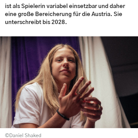
ist als Spielerin variabel einsetzbar und daher
eine große Bereicherung für die Austria. Sie
unterschreibt bis 2028.
©Daniel Shaked