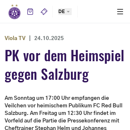
DE
Viola TV
|
24.10.2025
PK vor dem Heimspiel
gegen Salzburg
Am Sonntag um 17:00 Uhr empfangen die
Veilchen vor heimischem Publikum FC Red Bull
Salzburg. Am Freitag um 12:30 Uhr findet im
Vorfeld auf die Partie die Pressekonferenz mit
Cheftrainer Stephan Helm und Johannes