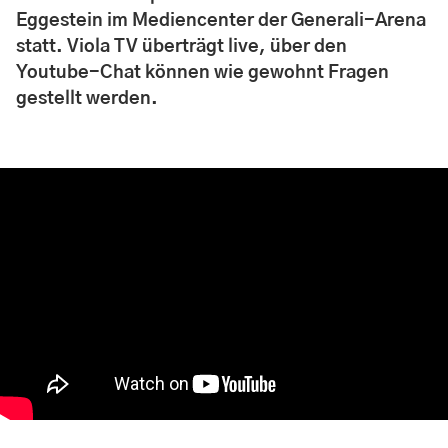
Eggestein im Mediencenter der Generali-Arena
statt. Viola TV überträgt live, über den
Youtube-Chat können wie gewohnt Fragen
gestellt werden.