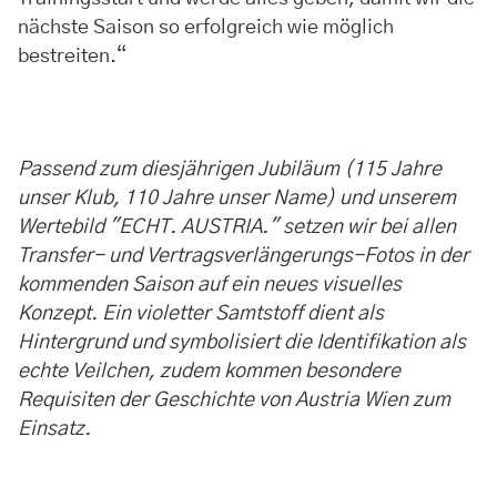
nächste Saison so erfolgreich wie möglich
bestreiten.“
Passend zum diesjährigen Jubiläum (115 Jahre
unser Klub, 110 Jahre unser Name) und unserem
Wertebild "ECHT. AUSTRIA." setzen wir bei allen
Transfer- und Vertragsverlängerungs-Fotos in der
kommenden Saison auf ein neues visuelles
Konzept. Ein violetter Samtstoff dient als
Hintergrund und symbolisiert die Identifikation als
echte Veilchen, zudem kommen besondere
Requisiten der Geschichte von Austria Wien zum
Einsatz.