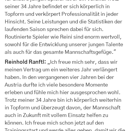
seiner 34 Jahre befindet er sich körperlich in
Topform und verkörpert Professionalität in jeder
Hinsicht. Seine Leistungen und die Statistiken der
laufenden Saison sprechen dabei für sich.
Routinierte Spieler wie Reini sind enorm wertvoll,
sowohl für die Entwicklung unserer jungen Talente
als auch für das gesamte Mannschaftsgefüge."
Reinhold Ranftl:
„Ich freue mich sehr, dass wir
meinen Vertrag um ein weiteres Jahr verlängert
haben. In den vergangenen vier Jahren bei der
Austria durfte ich viele besondere Momente
erleben und fühle mich hier ausgesprochen wohl.
Trotz meiner 34 Jahre bin ich körperlich weiterhin
in Topform und überzeugt davon, der Mannschaft
auch in Zukunft mit vollem Einsatz helfen zu
können. Ich freue mich schon jetzt auf den
Trainingsstart und werde alles geben, damit wir die