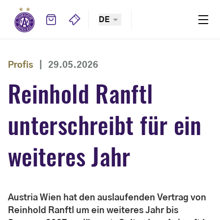
DE
Profis
|
29.05.2026
Reinhold Ranftl
unterschreibt für ein
weiteres Jahr
Austria Wien hat den auslaufenden Vertrag von
Reinhold Ranftl um ein weiteres Jahr bis