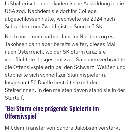
fußballerische und akademische Ausbildung in die
USA zog. Nachdem sie dort ihr College
abgeschlossen hatte, wechselte sie 2024 nach
Schweden zum Zweitligisten Sunnanå SK.
Nach nur einem halben Jahr im Norden zog es
Jakobsen dann aber bereits weiter, dieses Mal
nach Österreich, wo der SK Sturm Graz sie
verpflichtete. Insgesamt zwei Saisonen verbrachte
die Offensivspielerin bei den Schwarz-Weißen und
etablierte sich schnell zur Stammspielerin.
Insgesamt 50 Duelle bestritt sie mit den
Steirerinnen, in den meisten davon stand sie in der
Startelf.
"Bei Sturm eine prägende Spielerin im
Offensivspiel"
Mit dem Transfer von Sandra Jakobsen verstärkt