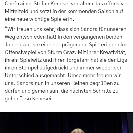
Cheftrainer Stefan Kenesei vor allem das offensive
Mittelfeld und setzt in der kommenden Saison auf
eine neue wichtige Spielerin.
"Wir freuen uns sehr, dass sich Sandra für unseren
Weg entschieden hat! In den vergangenen beiden
Jahren war sie eine der prägenden Spielerinnen im
Offensivspiel von Sturm Graz. Mit ihrer Kreativität,
ihrem Spielwitz und ihrer Torgefahr hat sie der Liga
ihren Stempel aufgedrückt und immer wieder den
Unterschied ausgemacht. Umso mehr freuen wir
uns, Sandra nun in unseren Reihen begrüßen zu
dürfen und gemeinsam die nächsten Schritte zu
gehen", so Kenesei.