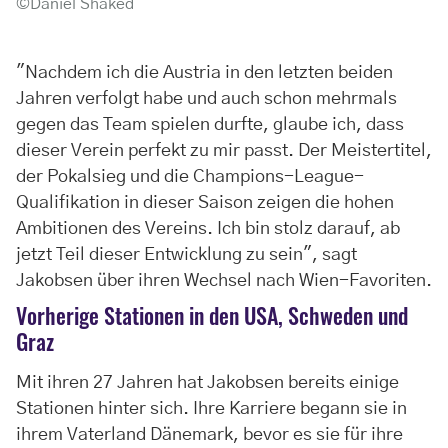
©Daniel Shaked
"Nachdem ich die Austria in den letzten beiden
Jahren verfolgt habe und auch schon mehrmals
gegen das Team spielen durfte, glaube ich, dass
dieser Verein perfekt zu mir passt. Der Meistertitel,
der Pokalsieg und die Champions-League-
Qualifikation in dieser Saison zeigen die hohen
Ambitionen des Vereins. Ich bin stolz darauf, ab
jetzt Teil dieser Entwicklung zu sein", sagt
Jakobsen über ihren Wechsel nach Wien-Favoriten.
Vorherige Stationen in den USA, Schweden und
Graz
Mit ihren 27 Jahren hat Jakobsen bereits einige
Stationen hinter sich. Ihre Karriere begann sie in
ihrem Vaterland Dänemark, bevor es sie für ihre