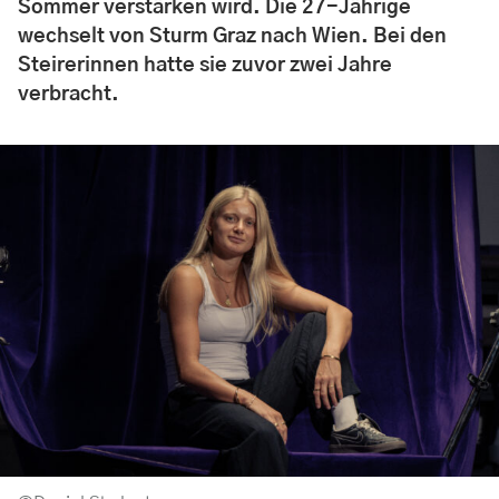
Sommer verstärken wird. Die 27-Jährige
wechselt von Sturm Graz nach Wien. Bei den
Steirerinnen hatte sie zuvor zwei Jahre
verbracht.