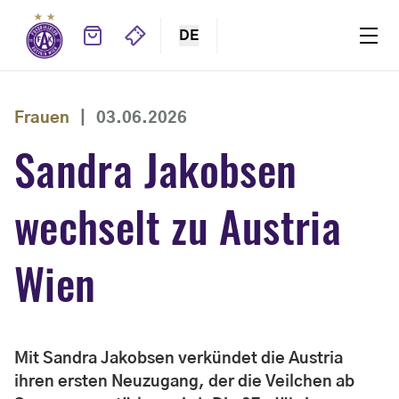
DE
Frauen
|
03.06.2026
Sandra Jakobsen
wechselt zu Austria
Wien
Mit Sandra Jakobsen verkündet die Austria
ihren ersten Neuzugang, der die Veilchen ab