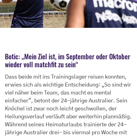
Botic: „Mein Ziel ist, im September oder Oktober
wieder voll matchfit zu sein“
Dass beide mit ins Trainingslager reisen konnten,
erwies sich als wichtige Entscheidung: „So sind wir
viel näher beim Team, das macht es mental
einfacher“, betont der 24-jährige Australier. Sein
Knöchel ist zwar noch leicht geschwollen, der
Heilungsverlauf verläuft aber weiterhin planmäßig.
Während seines Heimaturlaubs trainierte der 24-
jährige Australier drei- bis viermal pro Woche mit