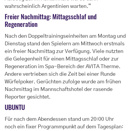
wahrscheinlich Argentinien warten.“
Freier Nachmittag: Mittagsschlaf und
Regeneration
Nach den Doppeltrainingseinheiten am Montag und
Dienstag stand den Spielern am Mittwoch erstmals
ein freier Nachmittag zur Verfügung. Viele nutzten
die Gelegenheit für einen Mittagsschlaf oder zur
Regeneration im Spa-Bereich der AVITA Therme.
Andere vertrieben sich die Zeit bei einer Runde
Würfelpoker. Gerüchten zufolge wurde am frühen
Nachmittag im Mannschaftshotel der rasende
Reporter gesichtet.
UBUNTU
Für nach dem Abendessen stand um 20:00 Uhr
noch ein fixer Programmpunkt auf dem Tagesplan: