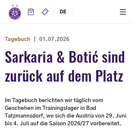
DE
Tagebuch
|
01.07.2026
Sarkaria & Botić sind
zurück auf dem Platz
Im Tagebuch berichten wir täglich vom
Geschehen im Trainingslager in Bad
Tatzmannsdorf, wo sich die Austria von 29. Juni
bis 4. Juli auf die Saison 2026/27 vorbereitet.