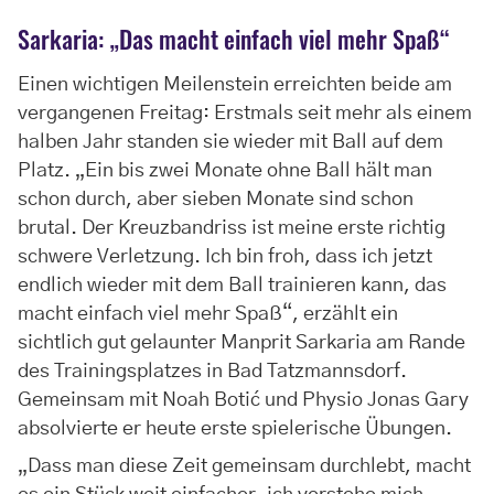
Sarkaria: „Das macht einfach viel mehr Spaß“
Einen wichtigen Meilenstein erreichten beide am
vergangenen Freitag: Erstmals seit mehr als einem
halben Jahr standen sie wieder mit Ball auf dem
Platz. „Ein bis zwei Monate ohne Ball hält man
schon durch, aber sieben Monate sind schon
brutal. Der Kreuzbandriss ist meine erste richtig
schwere Verletzung. Ich bin froh, dass ich jetzt
endlich wieder mit dem Ball trainieren kann, das
macht einfach viel mehr Spaß“, erzählt ein
sichtlich gut gelaunter Manprit Sarkaria am Rande
des Trainingsplatzes in Bad Tatzmannsdorf.
Gemeinsam mit Noah Botić und Physio Jonas Gary
absolvierte er heute erste spielerische Übungen.
„Dass man diese Zeit gemeinsam durchlebt, macht