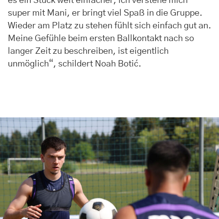
es ein Stück weit einfacher, ich verstehe mich
super mit Mani, er bringt viel Spaß in die Gruppe.
Wieder am Platz zu stehen fühlt sich einfach gut an.
Meine Gefühle beim ersten Ballkontakt nach so
langer Zeit zu beschreiben, ist eigentlich
unmöglich“, schildert Noah Botić.