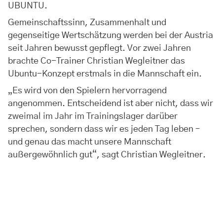
UBUNTU.
Gemeinschaftssinn, Zusammenhalt und
gegenseitige Wertschätzung werden bei der Austria
seit Jahren bewusst gepflegt. Vor zwei Jahren
brachte Co-Trainer Christian Wegleitner das
Ubuntu-Konzept erstmals in die Mannschaft ein.
„Es wird von den Spielern hervorragend
angenommen. Entscheidend ist aber nicht, dass wir
zweimal im Jahr im Trainingslager darüber
sprechen, sondern dass wir es jeden Tag leben –
und genau das macht unsere Mannschaft
außergewöhnlich gut“, sagt Christian Wegleitner.