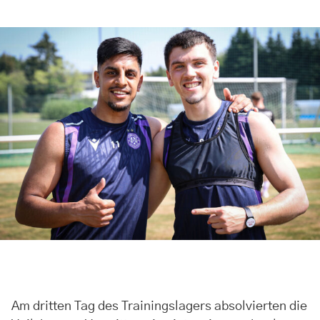
Am dritten Tag des Trainingslagers absolvierten die