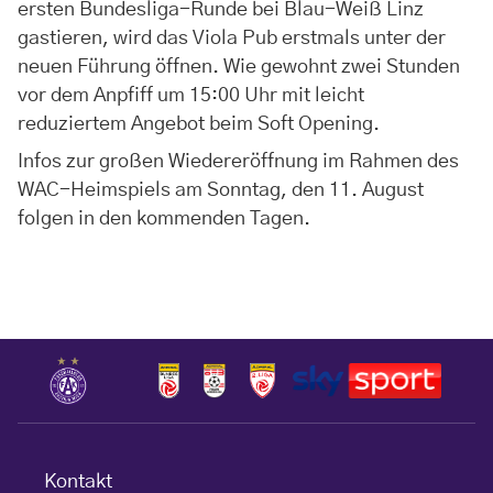
ersten Bundesliga-Runde bei Blau-Weiß Linz
gastieren, wird das Viola Pub erstmals unter der
neuen Führung öffnen. Wie gewohnt zwei Stunden
vor dem Anpfiff um 15:00 Uhr mit leicht
reduziertem Angebot beim Soft Opening.
Infos zur großen Wiedereröffnung im Rahmen des
WAC-Heimspiels am Sonntag, den 11. August
folgen in den kommenden Tagen.
Kontakt