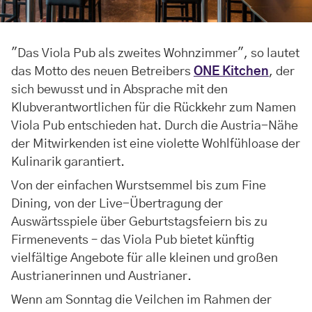
"Das Viola Pub als zweites Wohnzimmer", so lautet
das Motto des neuen Betreibers
ONE Kitchen
, der
sich bewusst und in Absprache mit den
Klubverantwortlichen für die Rückkehr zum Namen
Viola Pub entschieden hat. Durch die Austria-Nähe
der Mitwirkenden ist eine violette Wohlfühloase der
Kulinarik garantiert.
Von der einfachen Wurstsemmel bis zum Fine
Dining, von der Live-Übertragung der
Auswärtsspiele über Geburtstagsfeiern bis zu
Firmenevents – das Viola Pub bietet künftig
vielfältige Angebote für alle kleinen und großen
Austrianerinnen und Austrianer.
Wenn am Sonntag die Veilchen im Rahmen der