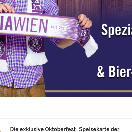
Die exklusive Oktoberfest-Speisekarte der