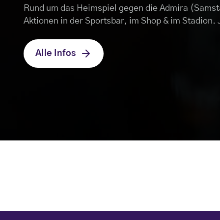
Rund um das Heimspiel gegen die Admira (Samsta
Aktionen in der Sportsbar, im Shop & im Stadion. J
Alle Infos