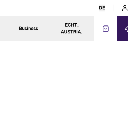
DE
ECHT.
Business
AUSTRIA.