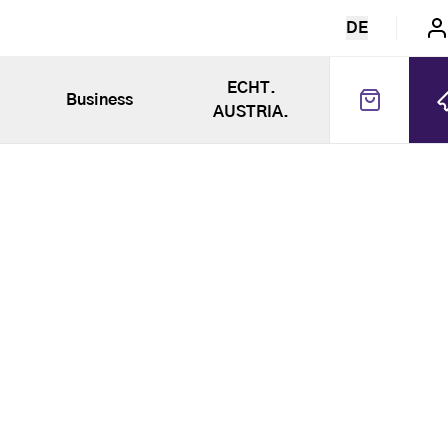
DE
ECHT.
Business
AUSTRIA.