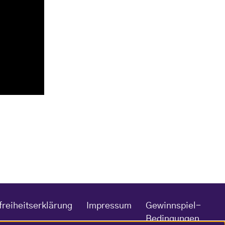
freiheitserklärung
Impressum
Gewinnspiel-
Bedingungen