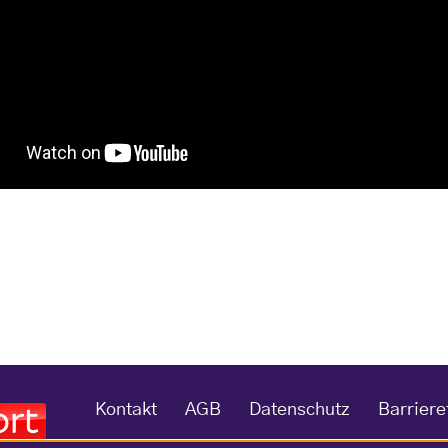
Kontakt
AGB
Datenschutz
Barriere