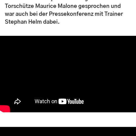
Torschütze Maurice Malone gesprochen und
war auch bei der Pressekonferenz mit Trainer
Stephan Helm dabei.