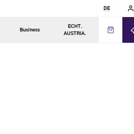
DE
ECHT.
Business
AUSTRIA.