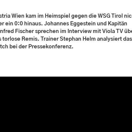
stria Wien kam im Heimspiel gegen die WSG Tirol nic
er ein 0:0 hinaus. Johannes Eggestein und Kapitän
nfred Fischer sprechen im Interview mit Viola TV üb
s torlose Remis. Trainer Stephan Helm analysiert da
tch bei der Pressekonferenz.