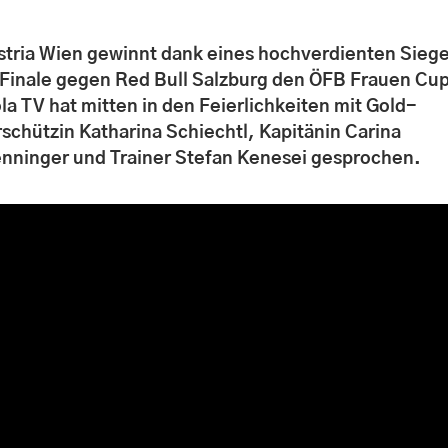
stria Wien gewinnt dank eines hochverdienten Sieg
 Finale gegen Red Bull Salzburg den ÖFB Frauen Cup
la TV hat mitten in den Feierlichkeiten mit Gold-
rschützin Katharina Schiechtl, Kapitänin Carina
nninger und Trainer Stefan Kenesei gesprochen.