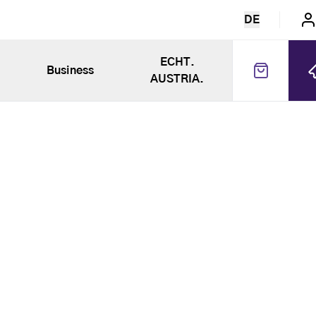
DE
ECHT.
Business
AUSTRIA.