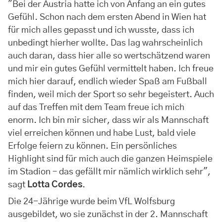
"Bei der Austria hatte ich von Anfang an ein gutes
Gefühl. Schon nach dem ersten Abend in Wien hat
für mich alles gepasst und ich wusste, dass ich
unbedingt hierher wollte. Das lag wahrscheinlich
auch daran, dass hier alle so wertschätzend waren
und mir ein gutes Gefühl vermittelt haben. Ich freue
mich hier darauf, endlich wieder Spaß am Fußball
finden, weil mich der Sport so sehr begeistert. Auch
auf das Treffen mit dem Team freue ich mich
enorm. Ich bin mir sicher, dass wir als Mannschaft
viel erreichen können und habe Lust, bald viele
Erfolge feiern zu können. Ein persönliches
Highlight sind für mich auch die ganzen Heimspiele
im Stadion – das gefällt mir nämlich wirklich sehr",
sagt
Lotta Cordes
.
Die 24-Jährige wurde beim VfL Wolfsburg
ausgebildet, wo sie zunächst in der 2. Mannschaft