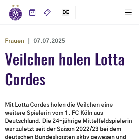
DE
Frauen
|
07.07.2025
Veilchen holen Lotta
Cordes
Mit Lotta Cordes holen die Veilchen eine
weitere Spielerin vom 1. FC Köln aus
Deutschland. Die 24-jährige Mittelfeldspielerin
war zuletzt seit der Saison 2022/23 bei dem
deutschen Bundesligisten aktiv gewesen und