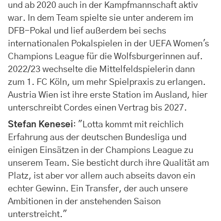
und ab 2020 auch in der Kampfmannschaft aktiv
war. In dem Team spielte sie unter anderem im
DFB-Pokal und lief außerdem bei sechs
internationalen Pokalspielen in der UEFA Women's
Champions League für die Wolfsburgerinnen auf.
2022/23 wechselte die Mittelfeldspielerin dann
zum 1. FC Köln, um mehr Spielpraxis zu erlangen.
Austria Wien ist ihre erste Station im Ausland, hier
unterschreibt Cordes einen Vertrag bis 2027.
Stefan Kenesei
: "Lotta kommt mit reichlich
Erfahrung aus der deutschen Bundesliga und
einigen Einsätzen in der Champions League zu
unserem Team. Sie besticht durch ihre Qualität am
Platz, ist aber vor allem auch abseits davon ein
echter Gewinn. Ein Transfer, der auch unsere
Ambitionen in der anstehenden Saison
unterstreicht."