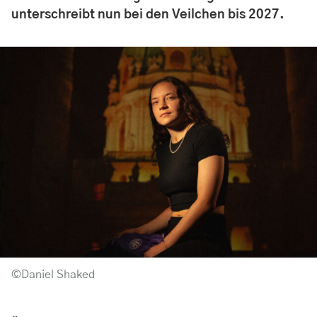
unterschreibt nun bei den Veilchen bis 2027.
©Daniel Shaked