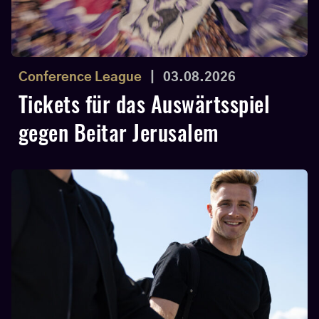
Conference League
|
03.08.2026
Tickets für das Auswärtsspiel
gegen Beitar Jerusalem