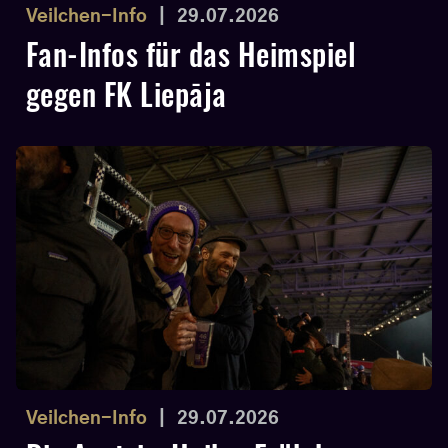
Veilchen-Info
|
29.07.2026
Fan-Infos für das Heimspiel
gegen FK Liepāja
Veilchen-Info
|
29.07.2026