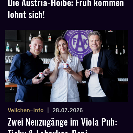
Die Austria-Hoibe: Früh kommen
lohnt sich!
Veilchen-Info
|
28.07.2026
Zwei Neuzugänge im Viola Pub: