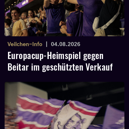
Veilchen-Info
|
04.08.2026
Europacup-Heimspiel gegen
Beitar im geschützten Verkauf