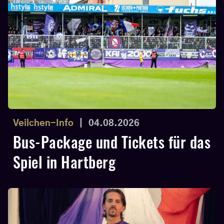
Veilchen-Info
|
04.08.2026
Bus-Package und Tickets für das
Spiel in Hartberg