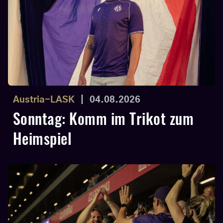
Austria-LASK
|
04.08.2026
Sonntag: Komm im Trikot zum
Heimspiel