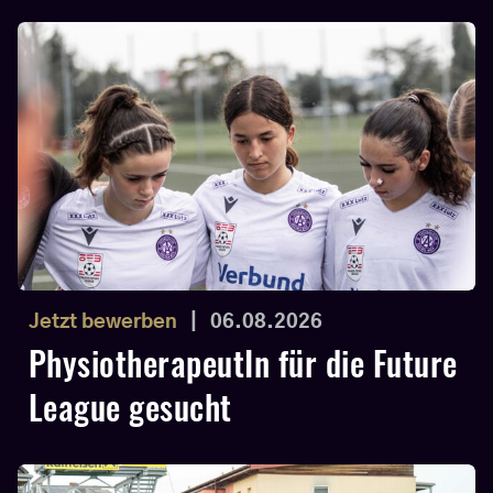
Jetzt bewerben
|
06.08.2026
PhysiotherapeutIn für die Future
League gesucht