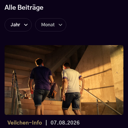
Alle Beiträge
Jahr
Monat
Veilchen-Info
|
07.08.2026