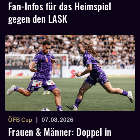
Fan-Infos für das Heimspiel
gegen den LASK
ÖFB Cup
|
07.08.2026
Frauen & Männer: Doppel in