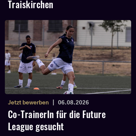
Traiskirchen
Jetzt bewerben
|
06.08.2026
Co-TrainerIn für die Future
League gesucht