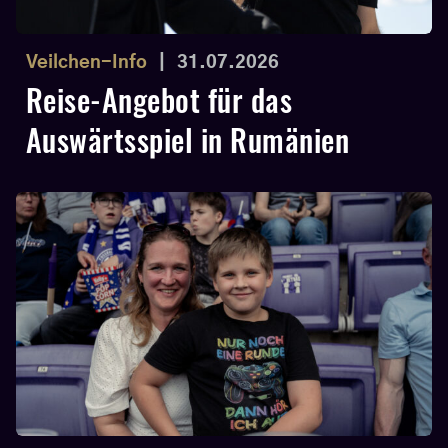
Veilchen-Info
|
31.07.2026
Reise-Angebot für das
Auswärtsspiel in Rumänien